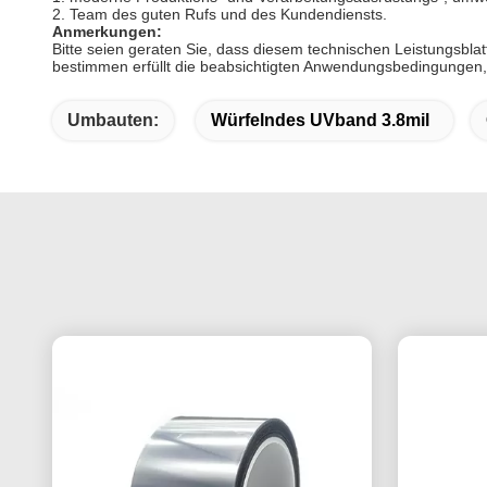
2. Team des guten Rufs und des Kundendiensts.
Anmerkungen:
Bitte seien geraten Sie, dass diesem technischen Leistungsbla
bestimmen erfüllt die beabsichtigten Anwendungsbedingungen,
Umbauten:
Würfelndes UVband 3.8mil