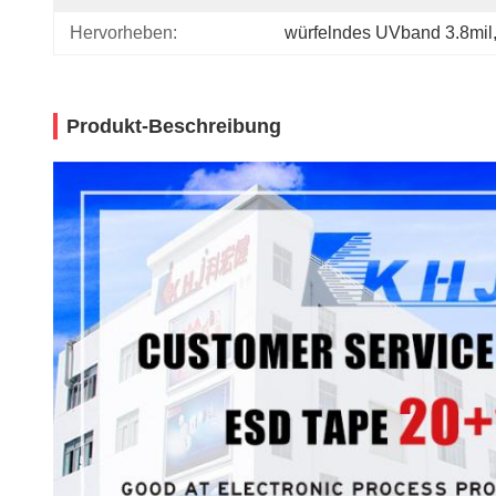
Hervorheben:
würfelndes UVband 3.8mil
Produkt-Beschreibung