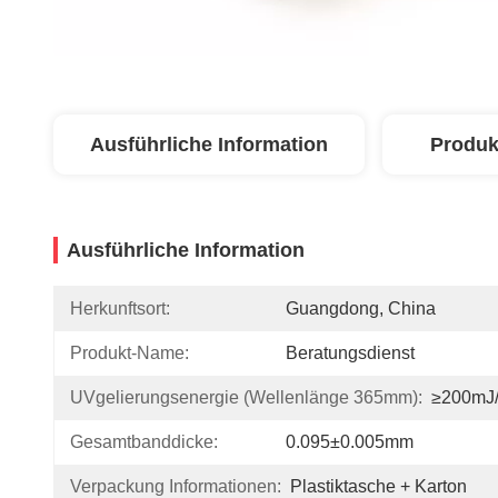
Ausführliche Information
Produk
Ausführliche Information
Herkunftsort:
Guangdong, China
Produkt-Name:
Beratungsdienst
UVgelierungsenergie (Wellenlänge 365mm):
≥200mJ
Gesamtbanddicke:
0.095±0.005mm
Verpackung Informationen:
Plastiktasche + Karton