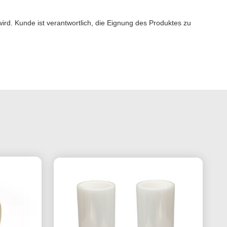
ird. Kunde ist verantwortlich, die Eignung des Produktes zu