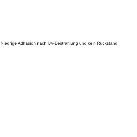
. Niedrige Adhäsion nach UV-Bestrahlung und kein Rückstand,