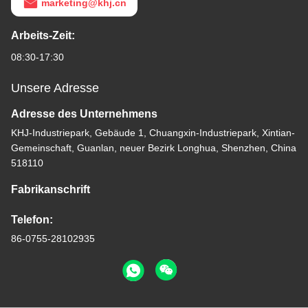
marketing@khj.cn
Arbeits-Zeit:
08:30-17:30
Unsere Adresse
Adresse des Unternehmens
KHJ-Industriepark, Gebäude 1, Chuangxin-Industriepark, Xintian-
Gemeinschaft, Guanlan, neuer Bezirk Longhua, Shenzhen, China
518110
Fabrikanschrift
Telefon:
86-0755-28102935