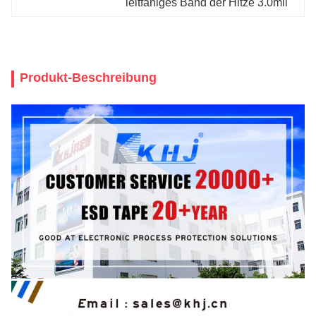
leitfähiges Band der Hitze 3.0mil
Produkt-Beschreibung