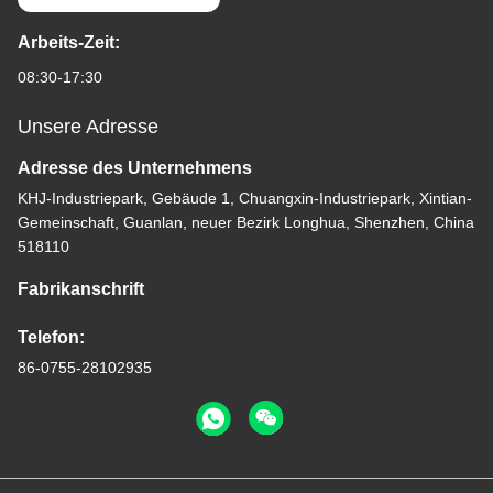
Arbeits-Zeit:
08:30-17:30
Unsere Adresse
Adresse des Unternehmens
KHJ-Industriepark, Gebäude 1, Chuangxin-Industriepark, Xintian-
Gemeinschaft, Guanlan, neuer Bezirk Longhua, Shenzhen, China
518110
Fabrikanschrift
Telefon:
86-0755-28102935