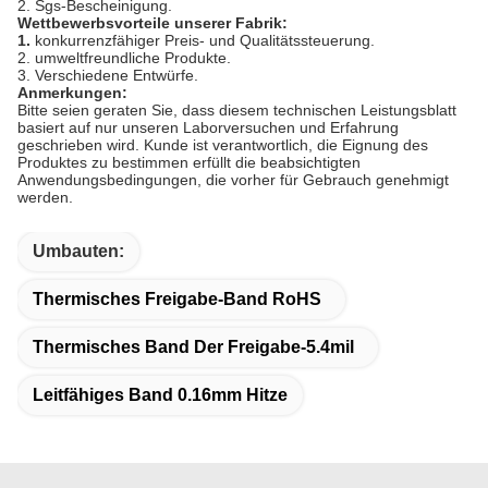
2. Sgs-Bescheinigung.
Wettbewerbsvorteile unserer Fabrik:
1.
konkurrenzfähiger Preis- und Qualitätssteuerung.
2. umweltfreundliche Produkte.
3. Verschiedene Entwürfe.
Anmerkungen:
Bitte seien geraten Sie, dass diesem technischen Leistungsblatt
basiert auf nur unseren Laborversuchen und Erfahrung
geschrieben wird. Kunde ist verantwortlich, die Eignung des
Produktes zu bestimmen erfüllt die beabsichtigten
Anwendungsbedingungen, die vorher für Gebrauch genehmigt
werden.
Umbauten:
Thermisches Freigabe-Band RoHS
Thermisches Band Der Freigabe-5.4mil
Leitfähiges Band 0.16mm Hitze