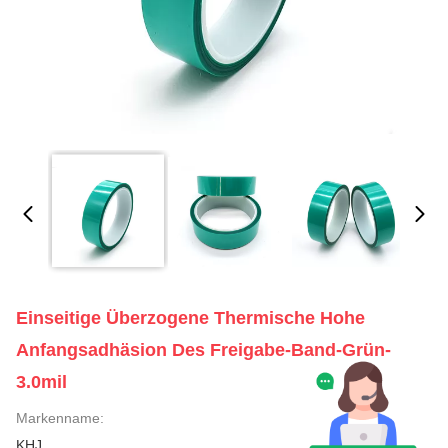
Einseitige Überzogene Thermische Hohe
Anfangsadhäsion Des Freigabe-Band-Grün-
3.0mil
Markenname:
KHJ