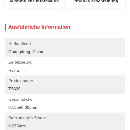
Ausführliche Information
Produkt-Beschreibung
Ausführliche Information
Herkunftsort:
Guangdong, China
Zertifizierung:
RoHS
Produktname:
TS630
Gesamtdicke:
0.135±0.005mm
Stützung Von Stärke:
0.075mm