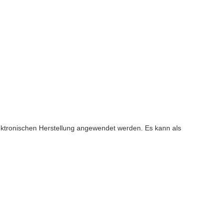
ektronischen Herstellung angewendet werden. Es kann als