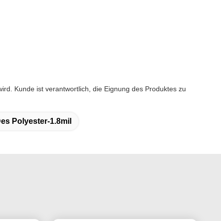
ird. Kunde ist verantwortlich, die Eignung des Produktes zu
Des Polyester-1.8mil