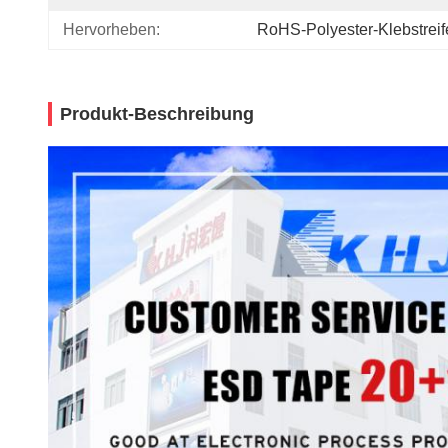
Hervorheben:
RoHS-Polyester-Klebstreif
Produkt-Beschreibung