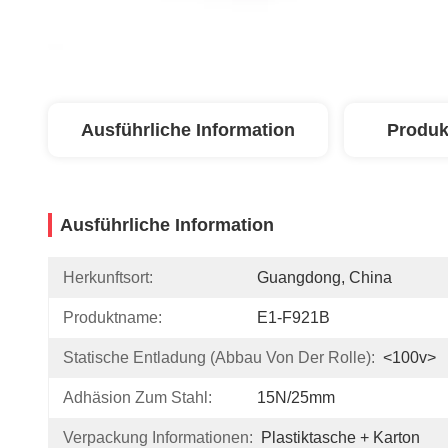
Ausführliche Information
Produk
Ausführliche Information
Herkunftsort:
Guangdong, China
Produktname:
E1-F921B
Statische Entladung (Abbau Von Der Rolle):
<100v>
Adhäsion Zum Stahl:
15N/25mm
Verpackung Informationen:
Plastiktasche + Karton