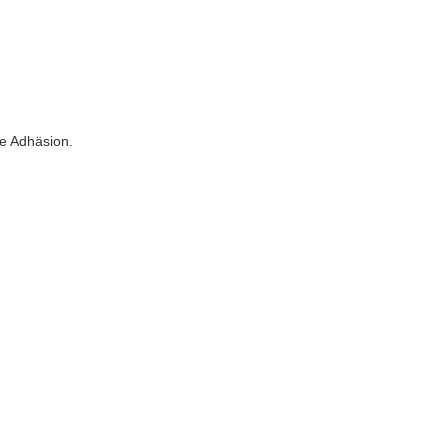
te Adhäsion.