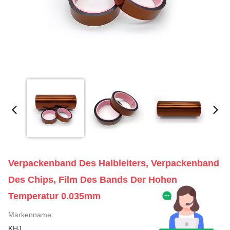
Verpackenband Des Halbleiters, Verpackenband
Des Chips, Film Des Bands Der Hohen
Temperatur 0.035mm
Markenname:
KHJ