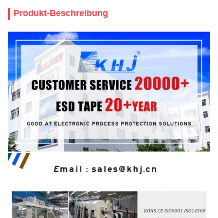
Produkt-Beschreibung