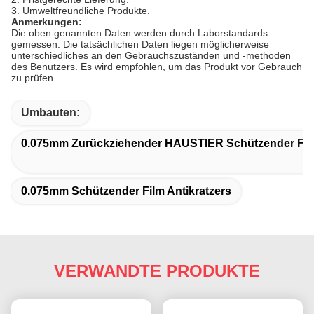
3. Umweltfreundliche Produkte.
Anmerkungen:
Die oben genannten Daten werden durch Laborstandards
gemessen. Die tatsächlichen Daten liegen möglicherweise
unterschiedliches an den Gebrauchszuständen und -methoden
des Benutzers. Es wird empfohlen, um das Produkt vor Gebrauch
zu prüfen.
Umbauten:
0.075mm Zurückziehender HAUSTIER Schützender Fil
0.075mm Schützender Film Antikratzers
VERWANDTE PRODUKTE