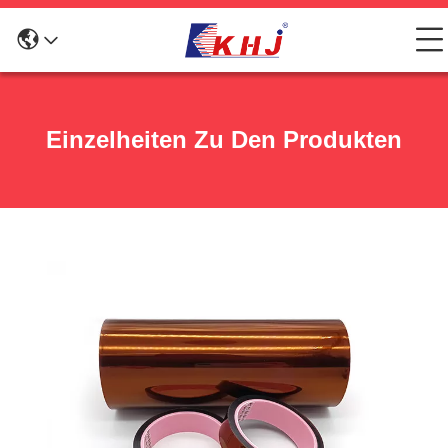
Einzelheiten Zu Den Produkten