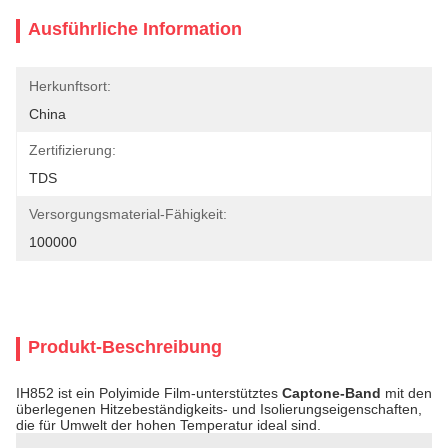
Ausführliche Information
Herkunftsort:
China
Zertifizierung:
TDS
Versorgungsmaterial-Fähigkeit:
100000
Produkt-Beschreibung
IH852 ist ein Polyimide Film-unterstütztes
Captone-Band
mit den
überlegenen Hitzebeständigkeits- und Isolierungseigenschaften,
die für Umwelt der hohen Temperatur ideal sind.