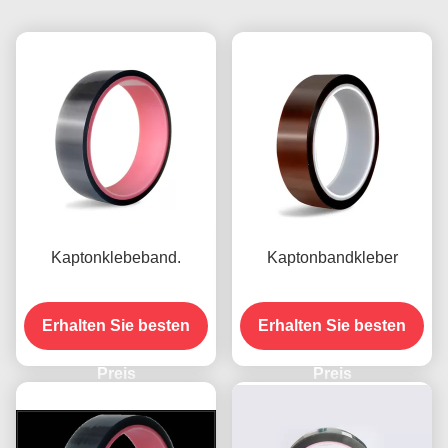
Kaptonklebeband.
Kaptonbandkleber
Erhalten Sie besten
Erhalten Sie besten
Preis
Preis