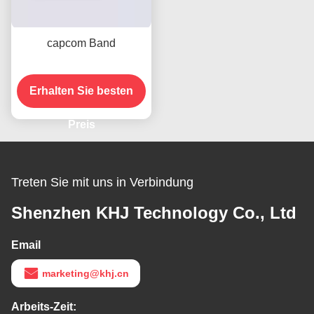
capcom Band
Erhalten Sie besten
Preis
Treten Sie mit uns in Verbindung
Shenzhen KHJ Technology Co., Ltd
Email
marketing@khj.cn
Arbeits-Zeit: