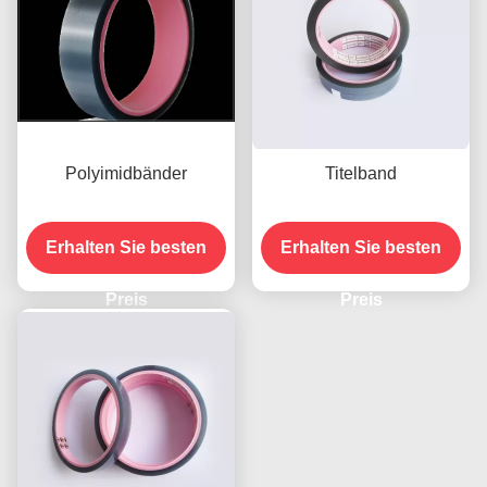
Polyimidbänder
Titelband
Erhalten Sie besten
Erhalten Sie besten
Preis
Preis