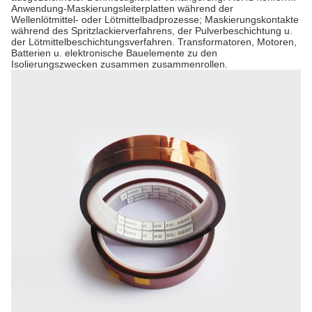
Anwendung-Maskierungsleiterplatten während der
Wellenlötmittel- oder Lötmittelbadprozesse; Maskierungskontakte
während des Spritzlackierverfahrens, der Pulverbeschichtung u.
der Lötmittelbeschichtungsverfahren. Transformatoren, Motoren,
Batterien u. elektronische Bauelemente zu den
Isolierungszwecken zusammen zusammenrollen.