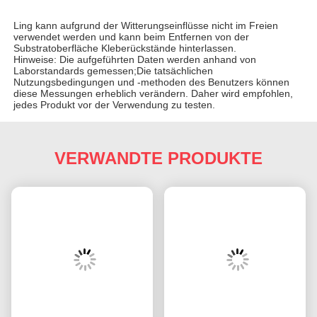
Ling kann aufgrund der Witterungseinflüsse nicht im Freien
verwendet werden und kann beim Entfernen von der
Substratoberfläche Kleberückstände hinterlassen.
Hinweise: Die aufgeführten Daten werden anhand von
Laborstandards gemessen;Die tatsächlichen
Nutzungsbedingungen und -methoden des Benutzers können
diese Messungen erheblich verändern. Daher wird empfohlen,
jedes Produkt vor der Verwendung zu testen.
VERWANDTE PRODUKTE