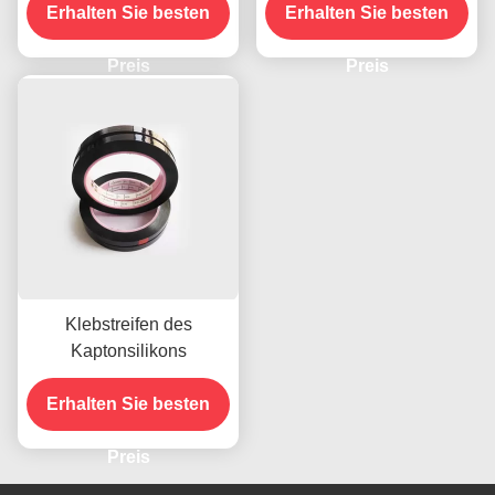
Erhalten Sie besten
Erhalten Sie besten
Preis
Preis
Klebstreifen des
Kaptonsilikons
Erhalten Sie besten
Preis