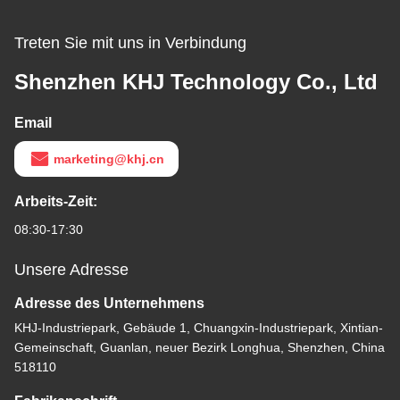
Treten Sie mit uns in Verbindung
Shenzhen KHJ Technology Co., Ltd
Email
marketing@khj.cn
Arbeits-Zeit:
08:30-17:30
Unsere Adresse
Adresse des Unternehmens
KHJ-Industriepark, Gebäude 1, Chuangxin-Industriepark, Xintian-
Gemeinschaft, Guanlan, neuer Bezirk Longhua, Shenzhen, China
518110