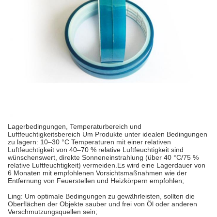
Lagerbedingungen, Temperaturbereich und
Luftfeuchtigkeitsbereich Um Produkte unter idealen Bedingungen
zu lagern: 10–30 °C Temperaturen mit einer relativen
Luftfeuchtigkeit von 40–70 % relative Luftfeuchtigkeit sind
wünschenswert, direkte Sonneneinstrahlung (über 40 °C/75 %
relative Luftfeuchtigkeit) vermeiden.Es wird eine Lagerdauer von
6 Monaten mit empfohlenen Vorsichtsmaßnahmen wie der
Entfernung von Feuerstellen und Heizkörpern empfohlen;
Ling: Um optimale Bedingungen zu gewährleisten, sollten die
Oberflächen der Objekte sauber und frei von Öl oder anderen
Verschmutzungsquellen sein;