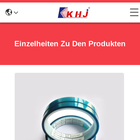
Einzelheiten Zu Den Produkten