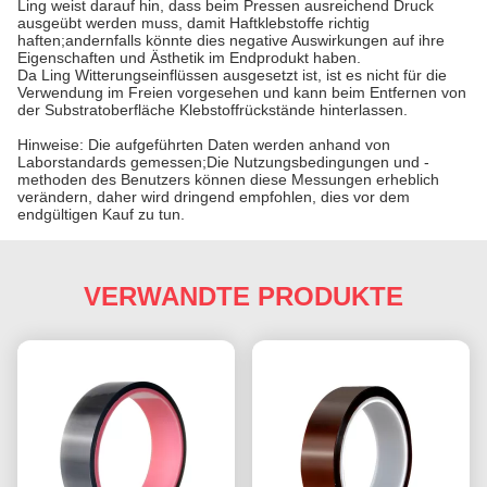
Ling weist darauf hin, dass beim Pressen ausreichend Druck
ausgeübt werden muss, damit Haftklebstoffe richtig
haften;andernfalls könnte dies negative Auswirkungen auf ihre
Eigenschaften und Ästhetik im Endprodukt haben.
Da Ling Witterungseinflüssen ausgesetzt ist, ist es nicht für die
Verwendung im Freien vorgesehen und kann beim Entfernen von
der Substratoberfläche Klebstoffrückstände hinterlassen.
Hinweise: Die aufgeführten Daten werden anhand von
Laborstandards gemessen;Die Nutzungsbedingungen und -
methoden des Benutzers können diese Messungen erheblich
verändern, daher wird dringend empfohlen, dies vor dem
endgültigen Kauf zu tun.
VERWANDTE PRODUKTE