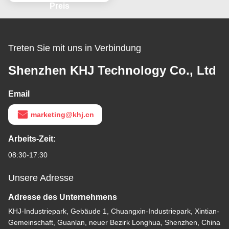
Preis
Treten Sie mit uns in Verbindung
Shenzhen KHJ Technology Co., Ltd
Email
marketing@khj.cn
Arbeits-Zeit:
08:30-17:30
Unsere Adresse
Adresse des Unternehmens
KHJ-Industriepark, Gebäude 1, Chuangxin-Industriepark, Xintian-
Gemeinschaft, Guanlan, neuer Bezirk Longhua, Shenzhen, China