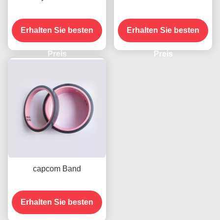
Erhalten Sie besten
Erhalten Sie besten
Preis
Preis
capcom Band
Erhalten Sie besten