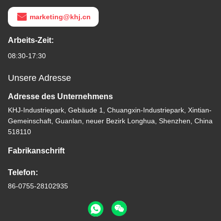
marketing@khj.cn
Arbeits-Zeit:
08:30-17:30
Unsere Adresse
Adresse des Unternehmens
KHJ-Industriepark, Gebäude 1, Chuangxin-Industriepark, Xintian-
Gemeinschaft, Guanlan, neuer Bezirk Longhua, Shenzhen, China
518110
Fabrikanschrift
Telefon:
86-0755-28102935