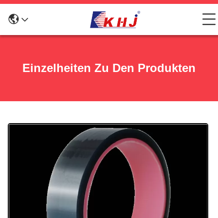
Einzelheiten Zu Den Produkten