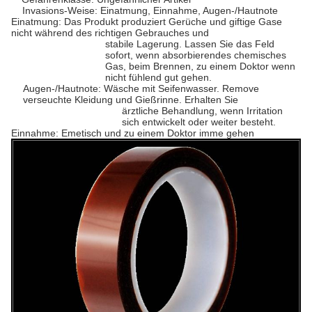
Invasions-Weise: Einatmung, Einnahme, Augen-/Hautnote
Einatmung: Das Produkt produziert Gerüche und giftige Gase
nicht während des richtigen Gebrauches und
stabile Lagerung. Lassen Sie das Feld
sofort, wenn absorbierendes chemisches
Gas, beim Brennen, zu einem Doktor wenn
nicht fühlend gut gehen.
Augen-/Hautnote: Wäsche mit Seifenwasser. Remove
verseuchte Kleidung und Gießrinne. Erhalten Sie
ärztliche Behandlung, wenn Irritation
sich entwickelt oder weiter besteht.
Einnahme: Emetisch und zu einem Doktor imme gehen