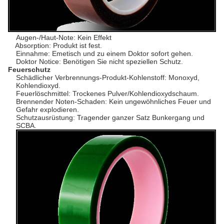
Augen-/Haut-Note: Kein Effekt
Absorption: Produkt ist fest.
Einnahme: Emetisch und zu einem Doktor sofort gehen.
Doktor Notice: Benötigen Sie nicht speziellen Schutz.
Feuerschutz
Schädlicher Verbrennungs-Produkt-Kohlenstoff: Monoxyd,
Kohlendioxyd.
Feuerlöschmittel: Trockenes Pulver/Kohlendioxydschaum.
Brennender Noten-Schaden: Kein ungewöhnliches Feuer und
Gefahr explodieren.
Schutzausrüstung: Tragender ganzer Satz Bunkergang und
SCBA.