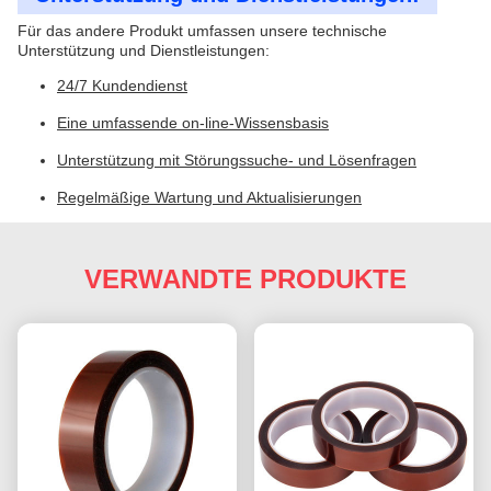
Für das andere Produkt umfassen unsere technische
Unterstützung und Dienstleistungen:
24/7 Kundendienst
Eine umfassende on-line-Wissensbasis
Unterstützung mit Störungssuche- und Lösenfragen
Regelmäßige Wartung und Aktualisierungen
VERWANDTE PRODUKTE