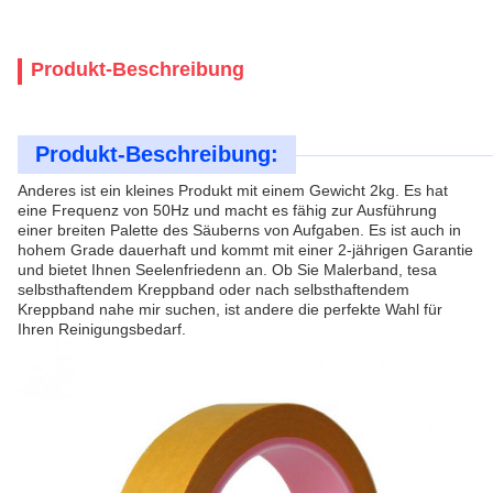
Produkt-Beschreibung
Produkt-Beschreibung:
Anderes ist ein kleines Produkt mit einem Gewicht 2kg. Es hat
eine Frequenz von 50Hz und macht es fähig zur Ausführung
einer breiten Palette des Säuberns von Aufgaben. Es ist auch in
hohem Grade dauerhaft und kommt mit einer 2-jährigen Garantie
und bietet Ihnen Seelenfriedenn an. Ob Sie Malerband, tesa
selbsthaftendem Kreppband oder nach selbsthaftendem
Kreppband nahe mir suchen, ist andere die perfekte Wahl für
Ihren Reinigungsbedarf.