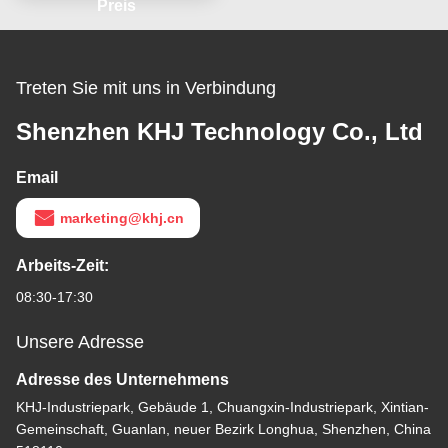
Preis
Treten Sie mit uns in Verbindung
Shenzhen KHJ Technology Co., Ltd
Email
marketing@khj.cn
Arbeits-Zeit:
08:30-17:30
Unsere Adresse
Adresse des Unternehmens
KHJ-Industriepark, Gebäude 1, Chuangxin-Industriepark, Xintian-
Gemeinschaft, Guanlan, neuer Bezirk Longhua, Shenzhen, China