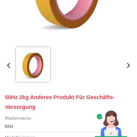
50Hz 2kg Anderes Produkt Für Geschäfts-
Versorgung
Markenname:
KHJ