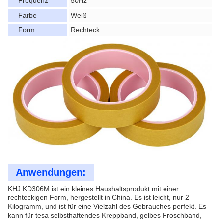
Frequenz
50Hz
Farbe
Weiß
Form
Rechteck
Anwendungen:
KHJ KD306M ist ein kleines Haushaltsprodukt mit einer
rechteckigen Form, hergestellt in China. Es ist leicht, nur 2
Kilogramm, und ist für eine Vielzahl des Gebrauches perfekt. Es
kann für tesa selbsthaftendes Kreppband, gelbes Froschband,