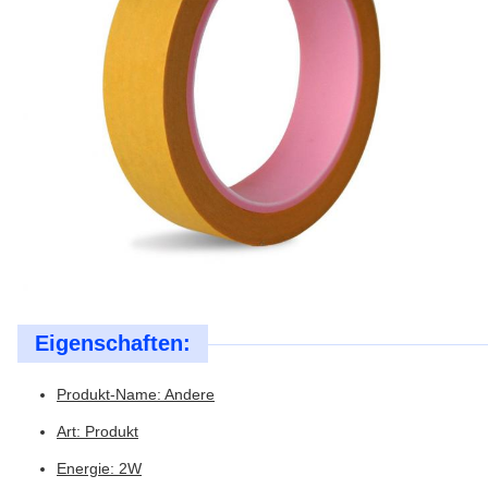
Eigenschaften:
Produkt-Name: Andere
Art: Produkt
Energie: 2W