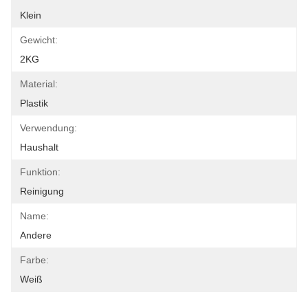
Klein
Gewicht:
2KG
Material:
Plastik
Verwendung:
Haushalt
Funktion:
Reinigung
Name:
Andere
Farbe:
Weiß