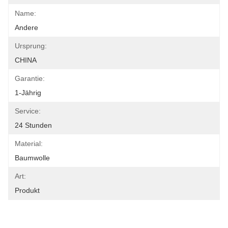
Name:
Andere
Ursprung:
CHINA
Garantie:
1-Jährig
Service:
24 Stunden
Material:
Baumwolle
Art:
Produkt