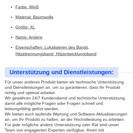
Farbe: Weiß
Material: Baumwolle
Größe: XL
Name: Andere
Eigenschaften: Lokalisieren des Bands,
Hitzetrennungsband, Hitzentwicklungsband
Unterstützung und Dienstleistungen:
Für unser anderes Produkt bieten wir technische Unterstützung
und Dienstleistungen an, um zu garantieren, dass Ihr Produkt
richtig und optimal arbeitet.
Wir gewähren 24/7 Kundendienst und technische Unterstützung,
damit alle mögliche Fragen oder Fragen schnell und
leistungsfähig gelöst werden.
Wir bieten auch laufende Wartung und Software-Aktualisierungen
an, um Ihr Produkt zu halten, an der Höchstleistung zu arbeiten.
Für jede mögliche andere Unterstützung oder Rat sind unser
Team von engagierten Experten verfügbar, Ihnen mit