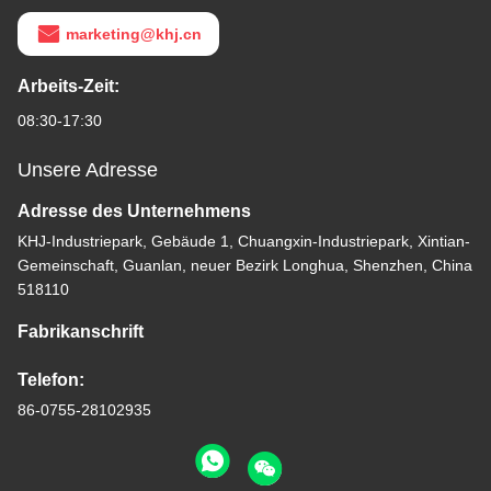
marketing@khj.cn
Arbeits-Zeit:
08:30-17:30
Unsere Adresse
Adresse des Unternehmens
KHJ-Industriepark, Gebäude 1, Chuangxin-Industriepark, Xintian-
Gemeinschaft, Guanlan, neuer Bezirk Longhua, Shenzhen, China
518110
Fabrikanschrift
Telefon:
86-0755-28102935