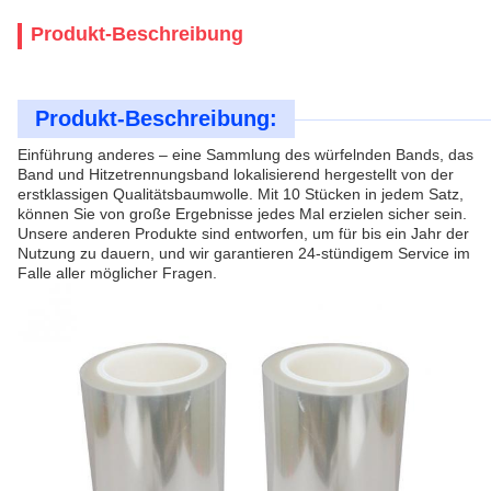
Produkt-Beschreibung
Produkt-Beschreibung:
Einführung anderes – eine Sammlung des würfelnden Bands, das
Band und Hitzetrennungsband lokalisierend hergestellt von der
erstklassigen Qualitätsbaumwolle. Mit 10 Stücken in jedem Satz,
können Sie von große Ergebnisse jedes Mal erzielen sicher sein.
Unsere anderen Produkte sind entworfen, um für bis ein Jahr der
Nutzung zu dauern, und wir garantieren 24-stündigem Service im
Falle aller möglicher Fragen.