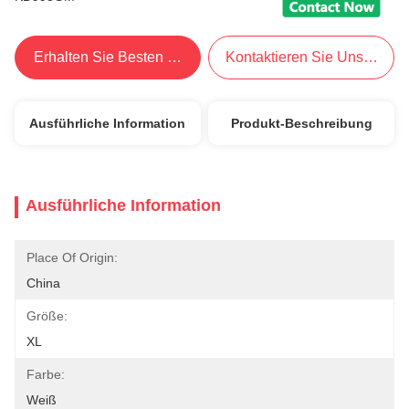
Erhalten Sie Besten Preis
Kontaktieren Sie Uns Jetzt
Ausführliche Information
Produkt-Beschreibung
Ausführliche Information
Place Of Origin:
China
Größe:
XL
Farbe:
Weiß