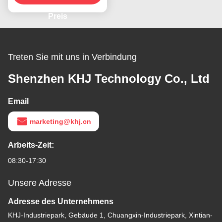
Preis
Treten Sie mit uns in Verbindung
Shenzhen KHJ Technology Co., Ltd
Email
marketing@khj.cn
Arbeits-Zeit:
08:30-17:30
Unsere Adresse
Adresse des Unternehmens
KHJ-Industriepark, Gebäude 1, Chuangxin-Industriepark, Xintian-