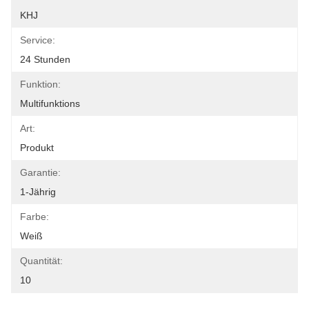
KHJ
Service:
24 Stunden
Funktion:
Multifunktions
Art:
Produkt
Garantie:
1-Jährig
Farbe:
Weiß
Quantität:
10