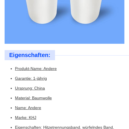
Eigenschaften:
Produkt-Name: Andere
Garantie: 1-jährig
Ursprung: China
Material: Baumwolle
Name: Andere
Marke: KHJ
Eigenschaften: Hitzetrennungsband, würfelndes Band,