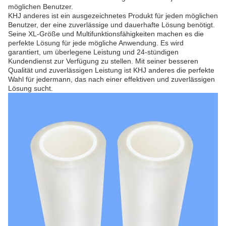
möglichen Benutzer.
KHJ anderes ist ein ausgezeichnetes Produkt für jeden möglichen
Benutzer, der eine zuverlässige und dauerhafte Lösung benötigt.
Seine XL-Größe und Multifunktionsfähigkeiten machen es die
perfekte Lösung für jede mögliche Anwendung. Es wird
garantiert, um überlegene Leistung und 24-stündigen
Kundendienst zur Verfügung zu stellen. Mit seiner besseren
Qualität und zuverlässigen Leistung ist KHJ anderes die perfekte
Wahl für jedermann, das nach einer effektiven und zuverlässigen
Lösung sucht.