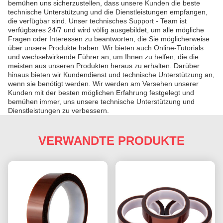
bemühen uns sicherzustellen, dass unsere Kunden die beste
technische Unterstützung und die Dienstleistungen empfangen,
die verfügbar sind. Unser technisches Support - Team ist
verfügbares 24/7 und wird völlig ausgebildet, um alle mögliche
Fragen oder Interessen zu beantworten, die Sie möglicherweise
über unsere Produkte haben. Wir bieten auch Online-Tutorials
und wechselwirkende Führer an, um Ihnen zu helfen, die die
meisten aus unseren Produkten heraus zu erhalten. Darüber
hinaus bieten wir Kundendienst und technische Unterstützung an,
wenn sie benötigt werden. Wir werden am Versehen unserer
Kunden mit der besten möglichen Erfahrung festgelegt und
bemühen immer, uns unsere technische Unterstützung und
Dienstleistungen zu verbessern.
VERWANDTE PRODUKTE