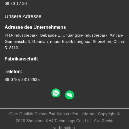
08:30-17:30
Unsere Adresse
Adresse des Unternehmens
KHJ-Industriepark, Gebäude 1, Chuangxin-Industriepark, Xintian-
Gemeinschaft, Guanlan, neuer Bezirk Longhua, Shenzhen, China
518110
Fabrikanschrift
Telefon:
86-0755-28102935
Gute Qualität Chinas Esd-Klebstreifen Lieferant. Copyright-©
-2026 Shenzhen KHJ Technology Co., Ltd . Alle Rechte
vorbehalten.