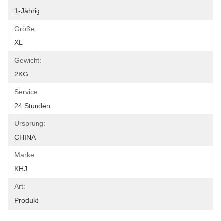
1-Jährig
Größe:
XL
Gewicht:
2KG
Service:
24 Stunden
Ursprung:
CHINA
Marke:
KHJ
Art:
Produkt