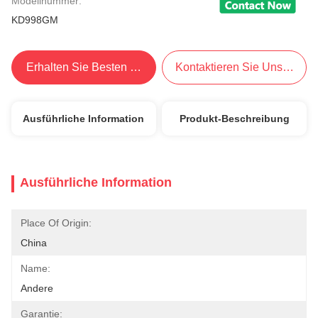
Modellnummer:
KD998GM
Erhalten Sie Besten Preis
Kontaktieren Sie Uns Jetzt
Ausführliche Information
Produkt-Beschreibung
Ausführliche Information
Place Of Origin:
China
Name:
Andere
Garantie: