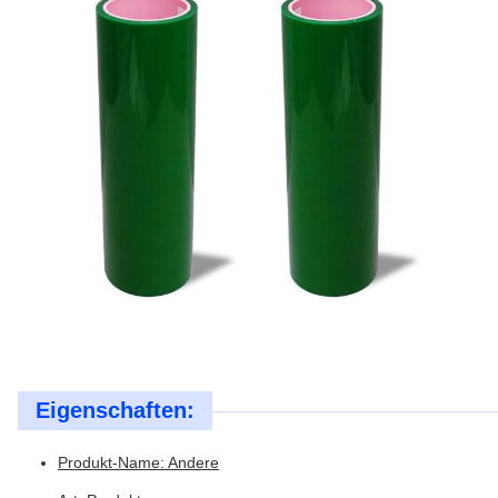
Eigenschaften:
Produkt-Name: Andere