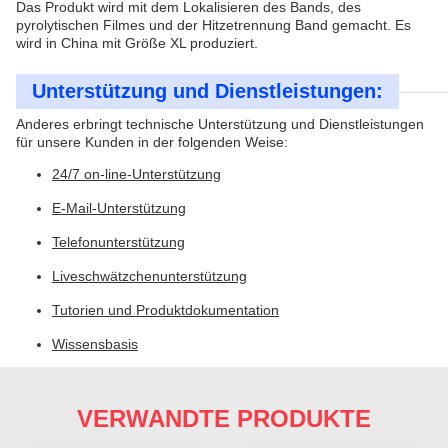
Das Produkt wird mit dem Lokalisieren des Bands, des
pyrolytischen Filmes und der Hitzetrennung Band gemacht. Es
wird in China mit Größe XL produziert.
Unterstützung und Dienstleistungen:
Anderes erbringt technische Unterstützung und Dienstleistungen
für unsere Kunden in der folgenden Weise:
24/7 on-line-Unterstützung
E-Mail-Unterstützung
Telefonunterstützung
Liveschwätzchenunterstützung
Tutorien und Produktdokumentation
Wissensbasis
VERWANDTE PRODUKTE