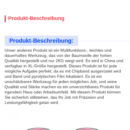
Produkt-Beschreibung
Produkt-Beschreibung:
Unser anderes Produkt ist ein Multifunktions-, leichtes und
dauerhaftes Werkzeug, das von der Baumwolle der hohen
Qualität hergestellt und nur 2KG wiegt wird. Es wird in China und
verfügbar in XL-Größe hergestellt. Dieses Produkt ist für jede
mögliche Aufgabe perfekt, da es mit Chipband ausgerüstet wird
und Band und pyrolytischen Film lokalisiert. Es ist ein
unschätzbares Werkzeug für jeden möglichen Job, und seine
Qualität und Stärke machen es ein unverzichtbares Produkt für
irgendein Haus oder Arbeitsumfeld. Mit diesem Produkt können
Sie sicherlich stillstehen, das Ihr Job mit Präzision und
Leistungsfähigkeit getan wird.