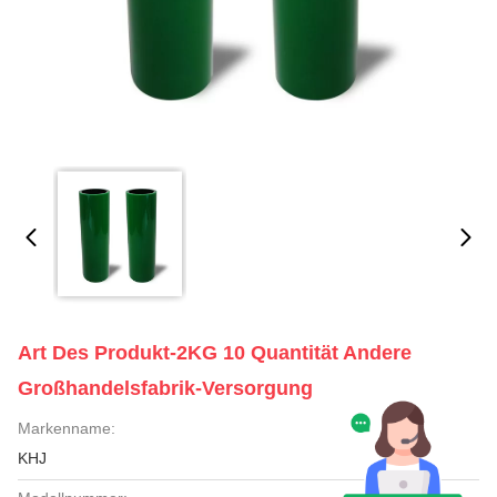
Art Des Produkt-2KG 10 Quantität Andere
Großhandelsfabrik-Versorgung
Markenname:
KHJ