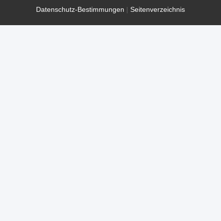
Datenschutz-Bestimmungen
|
Seitenverzeichnis