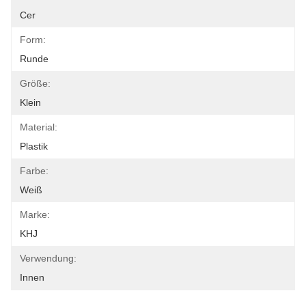
Cer
Form:
Runde
Größe:
Klein
Material:
Plastik
Farbe:
Weiß
Marke:
KHJ
Verwendung:
Innen