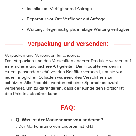
Installation: Verfügbar auf Anfrage
Reparatur vor Ort: Verfügbar auf Anfrage
Wartung: Regelmäßig planmäßige Wartung verfügbar
Verpackung und Versenden:
Verpacken und Versenden für anderes:
Das Verpacken und das Verschiffen anderer Produkte werden auf
eine sichere und sichere Art geleitet. Die Produkte werden in
einem passenden schützenden Behälter verpackt, um sie vor
jedem möglichen Schaden während des Verschiffens zu
schützen. Alle Produkte werden mit einer Spurhaltungszahl
versendet, um zu garantieren, dass der Kunde den Fortschritt
des Pakets aufspüren kann.
FAQ:
Q: Was ist der Markenname von anderem?
: Der Markenname von anderem ist KHJ.