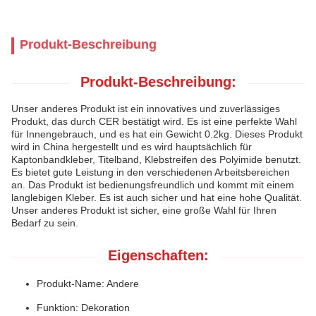
Produkt-Beschreibung
Produkt-Beschreibung:
Unser anderes Produkt ist ein innovatives und zuverlässiges
Produkt, das durch CER bestätigt wird. Es ist eine perfekte Wahl
für Innengebrauch, und es hat ein Gewicht 0.2kg. Dieses Produkt
wird in China hergestellt und es wird hauptsächlich für
Kaptonbandkleber, Titelband, Klebstreifen des Polyimide benutzt.
Es bietet gute Leistung in den verschiedenen Arbeitsbereichen
an. Das Produkt ist bedienungsfreundlich und kommt mit einem
langlebigen Kleber. Es ist auch sicher und hat eine hohe Qualität.
Unser anderes Produkt ist sicher, eine große Wahl für Ihren
Bedarf zu sein.
Eigenschaften:
Produkt-Name: Andere
Funktion: Dekoration