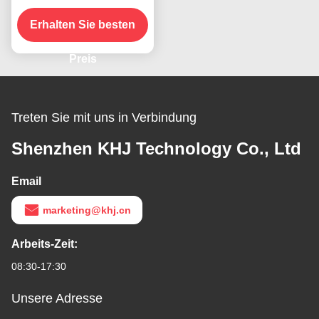
das vorhandene Produkt
Erhalten Sie besten
Preis
Treten Sie mit uns in Verbindung
Shenzhen KHJ Technology Co., Ltd
Email
marketing@khj.cn
Arbeits-Zeit:
08:30-17:30
Unsere Adresse