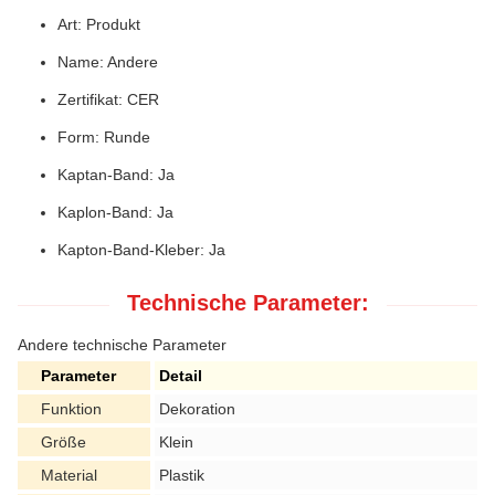
Art: Produkt
Name: Andere
Zertifikat: CER
Form: Runde
Kaptan-Band: Ja
Kaplon-Band: Ja
Kapton-Band-Kleber: Ja
Technische Parameter:
Andere technische Parameter
Parameter
Detail
Funktion
Dekoration
Größe
Klein
Material
Plastik