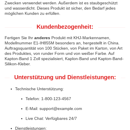
Zwecken verwendet werden. Außerdem ist es staubgeschützt
und wasserdicht. Dieses Produkt ist sicher, den Bedarf jedes
möglichen Kunden zu erfüllen.
Kundenbezogenheit:
Fertigen Sie Ihr
anderes
Produkt mit KHJ-Markennamen,
Modellnummer E1-IH855M besonders an, hergestellt in China.
Auftragsquantität von 100 Stücken, von Paket im Karton, von Art
des Produktes, von runder Form und von weißer Farbe. Auf
Kapton-Band 1 Zoll spezialisiert, Kaplon-Band und Kapton-Band-
Silikon-Kleber.
Unterstützung und Dienstleistungen:
Technische Unterstützung:
Telefon: 1-800-123-4567
E-Mail: support@example.com
Live Chat: Verfügbares 24/7
Dienstleistungen: