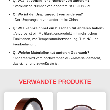
Q: Was ist vorbildliche Number von anderem?
: Vorbildliche Number von anderem ist E1-IH855M.
Q: Wo ist der Ursprungsort von anderem?
: Der Ursprungsort von anderem ist China.
Q: Was kennzeichnet ein bisschen tut anderes haben?
: Anderes ist ein Multifunktionsprodukt mit mehrfachen
Funktionen, wie Temperaturüberwachung, TIMING und
Fernbedienung.
Q: Welche Materialien tut anderen Gebrauch?
: Anderes wird vom hochwertigen ABS-Material gemacht,
das sicher und zuverlässig ist.
VERWANDTE PRODUKTE