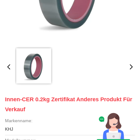
Innen-CER 0.2kg Zertifikat Anderes Produkt Für
Verkauf
Markenname:
KHJ