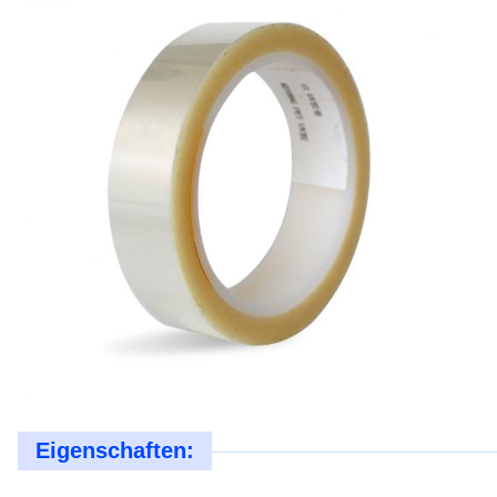
Eigenschaften: