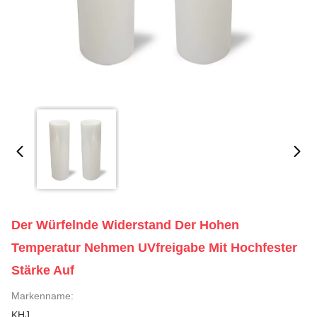
Der Würfelnde Widerstand Der Hohen
Temperatur Nehmen UVfreigabe Mit Hochfester
Stärke Auf
Markenname:
KHJ