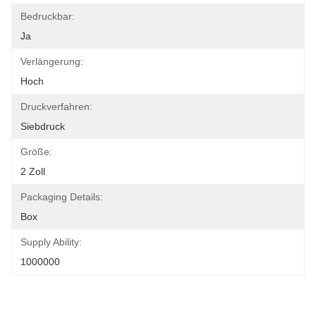
Bedruckbar:
Ja
Verlängerung:
Hoch
Druckverfahren:
Siebdruck
Größe:
2 Zoll
Packaging Details:
Box
Supply Ability:
1000000