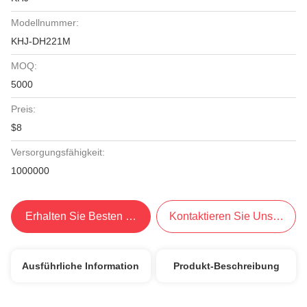
Modellnummer:
KHJ-DH221M
MOQ:
5000
Preis:
$8
Versorgungsfähigkeit:
1000000
Erhalten Sie Besten Preis
Kontaktieren Sie Uns Jetzt
Ausführliche Information
Produkt-Beschreibung