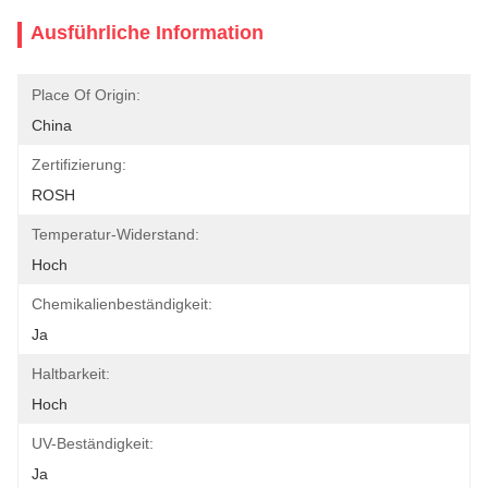
Ausführliche Information
Place Of Origin:
China
Zertifizierung:
ROSH
Temperatur-Widerstand:
Hoch
Chemikalienbeständigkeit:
Ja
Haltbarkeit:
Hoch
UV-Beständigkeit:
Ja