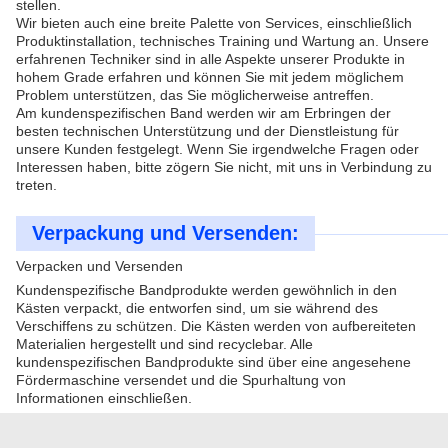
stellen.
Wir bieten auch eine breite Palette von Services, einschließlich
Produktinstallation, technisches Training und Wartung an. Unsere
erfahrenen Techniker sind in alle Aspekte unserer Produkte in
hohem Grade erfahren und können Sie mit jedem möglichem
Problem unterstützen, das Sie möglicherweise antreffen.
Am kundenspezifischen Band werden wir am Erbringen der
besten technischen Unterstützung und der Dienstleistung für
unsere Kunden festgelegt. Wenn Sie irgendwelche Fragen oder
Interessen haben, bitte zögern Sie nicht, mit uns in Verbindung zu
treten.
Verpackung und Versenden:
Verpacken und Versenden
Kundenspezifische Bandprodukte werden gewöhnlich in den
Kästen verpackt, die entworfen sind, um sie während des
Verschiffens zu schützen. Die Kästen werden von aufbereiteten
Materialien hergestellt und sind recyclebar. Alle
kundenspezifischen Bandprodukte sind über eine angesehene
Fördermaschine versendet und die Spurhaltung von
Informationen einschließen.