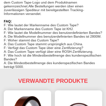
dem Custom Tape-Logo und dem Produktnamen
gekennzeichnet.Alle Bestellungen werden über einen
zuverlässigen Spediteur mit bereitgestellten Tracking-
Informationen versendet.
FAQ:
F: Wie lautet der Markenname des Custom Tape?
A: Der Markenname des Custom Tape ist KHJ.
F: Wie lautet die Modellnummer des benutzerdefinierten Bandes?
A: Die Modellnummer des benutzerdefinierten Bandes ist 2800M.
F: Woher stammt das Custom Tape?
A: Das Custom Tape stammt ursprünglich aus China.
F: Verfügt das Custom Tape über eine Zertifizierung?
A: Das Custom Tape verfügt über eine ROSH-Zertifizierung.
F: Wie hoch ist die Mindestbestellmenge des kundenspezifischen
Bandes?
A: Die Mindestbestellmenge des kundenspezifischen Bandes
beträgt 5000.
VERWANDTE PRODUKTE