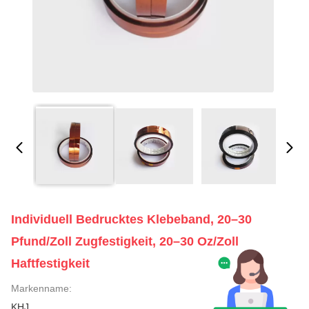
Individuell Bedrucktes Klebeband, 20–30
Pfund/Zoll Zugfestigkeit, 20–30 Oz/Zoll
Haftfestigkeit
Markenname:
KHJ