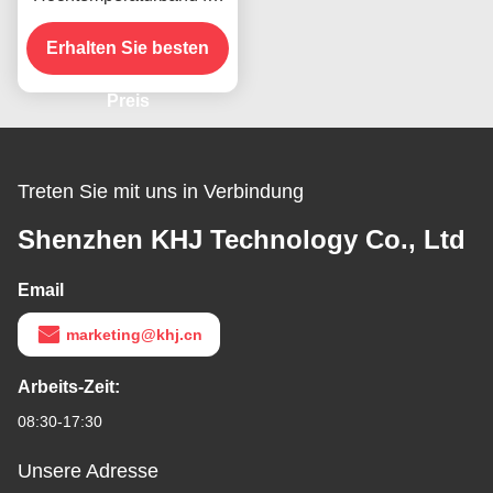
das vorhandene Produkt
Erhalten Sie besten
Preis
Treten Sie mit uns in Verbindung
Shenzhen KHJ Technology Co., Ltd
Email
marketing@khj.cn
Arbeits-Zeit:
08:30-17:30
Unsere Adresse