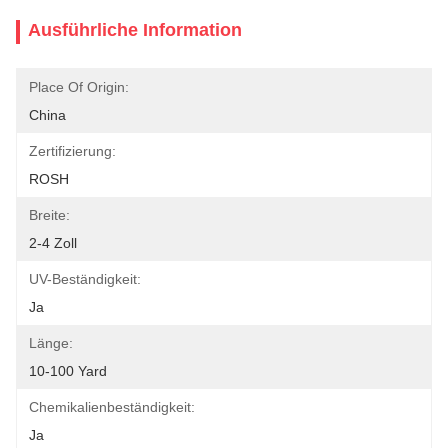
Ausführliche Information
Place Of Origin:
China
Zertifizierung:
ROSH
Breite:
2-4 Zoll
UV-Beständigkeit:
Ja
Länge:
10-100 Yard
Chemikalienbeständigkeit:
Ja