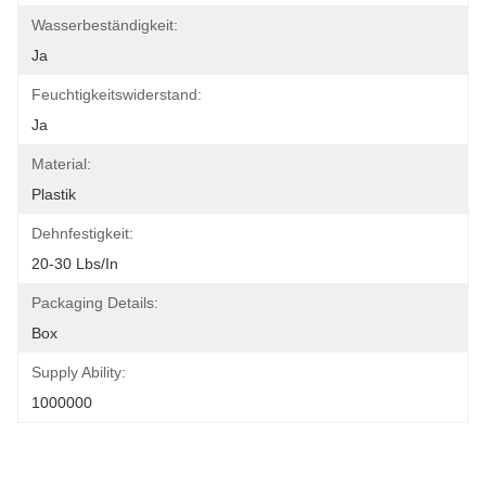
Wasserbeständigkeit:
Ja
Feuchtigkeitswiderstand:
Ja
Material:
Plastik
Dehnfestigkeit:
20-30 Lbs/in
Packaging Details:
Box
Supply Ability:
1000000