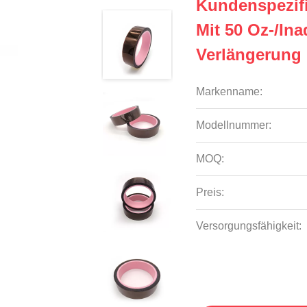
Kundenspezifi
Mit 50 Oz-/in
Verlängerung
Markenname:
Modellnummer:
MOQ:
Preis:
Versorgungsfähigkeit: