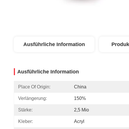
Ausführliche Information
Produk
Ausführliche Information
Place Of Origin:
China
Verlängerung:
150%
Stärke:
2,5 Mio
Kleber:
Acryl