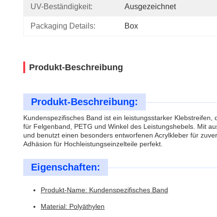
UV-Beständigkeit:
Ausgezeichnet
Packaging Details:
Box
Produkt-Beschreibung
Produkt-Beschreibung:
Kundenspezifisches Band ist ein leistungsstarker Klebstreifen,
für Felgenband, PETG und Winkel des Leistungshebels. Mit au
und benutzt einen besonders entworfenen Acrylkleber für zuver
Adhäsion für Hochleistungseinzelteile perfekt.
Eigenschaften:
Produkt-Name: Kundenspezifisches Band
Material: Polyäthylen