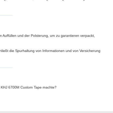
Auffüllen und der Polsterung, um zu garantieren verpackt,
ließt die Spurhaltung von Informationen und von Versicherung
 ist KHJ 6700M Custom Tape machte?