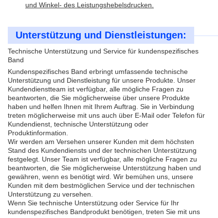
und Winkel- des Leistungshebelsdrucken.
Unterstützung und Dienstleistungen:
Technische Unterstützung und Service für kundenspezifisches
Band
Kundenspezifisches Band erbringt umfassende technische
Unterstützung und Dienstleistung für unsere Produkte. Unser
Kundendienstteam ist verfügbar, alle mögliche Fragen zu
beantworten, die Sie möglicherweise über unsere Produkte
haben und helfen Ihnen mit Ihrem Auftrag. Sie in Verbindung
treten möglicherweise mit uns auch über E-Mail oder Telefon für
Kundendienst, technische Unterstützung oder
Produktinformation.
Wir werden am Versehen unserer Kunden mit dem höchsten
Stand des Kundendiensts und der technischen Unterstützung
festgelegt. Unser Team ist verfügbar, alle mögliche Fragen zu
beantworten, die Sie möglicherweise Unterstützung haben und
gewähren, wenn es benötigt wird. Wir bemühen uns, unsere
Kunden mit dem bestmöglichen Service und der technischen
Unterstützung zu versehen.
Wenn Sie technische Unterstützung oder Service für Ihr
kundenspezifisches Bandprodukt benötigen, treten Sie mit uns