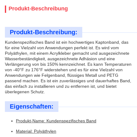
Produkt-Beschreibung
Produkt-Beschreibung:
Kundenspezifisches Band ist ein hochwertiges Kaptonband, das
für eine Vielzahl von Anwendungen perfekt ist. Es wird vom
Polyäthylen, mit einem Acrylkleber gemacht und ausgezeichnete
Wasserbeständigkeit, ausgezeichnete Adhäsion und eine
Verlängerung von bis 150% kennzeichnet. Es kann Temperaturen
von -40°F zu 176°F widerstehen und es für eine Vielzahl von
Anwendungen wie Felgenband, flüssiges Metall und PETG
passend machen. Es ist ein zuverlässiges und dauerhaftes Band,
das einfach zu installieren und zu entfernen ist, und bietet
überlegenen Schutz.
Eigenschaften:
Produkt-Name: Kundenspezifisches Band
Material: Polyäthylen