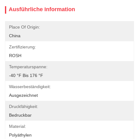
Ausführliche Information
Place Of Origin:
China
Zertifizierung:
ROSH
Temperaturspanne:
-40 °F Bis 176 °F
Wasserbeständigkeit:
Ausgezeichnet
Druckfähigkeit:
Bedruckbar
Material:
Polyäthylen