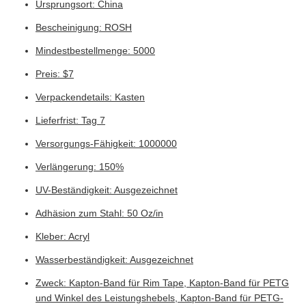
Ursprungsort: China
Bescheinigung: ROSH
Mindestbestellmenge: 5000
Preis: $7
Verpackendetails: Kasten
Lieferfrist: Tag 7
Versorgungs-Fähigkeit: 1000000
Verlängerung: 150%
UV-Beständigkeit: Ausgezeichnet
Adhäsion zum Stahl: 50 Oz/in
Kleber: Acryl
Wasserbeständigkeit: Ausgezeichnet
Zweck: Kapton-Band für Rim Tape, Kapton-Band für PETG
und Winkel des Leistungshebels, Kapton-Band für PETG-