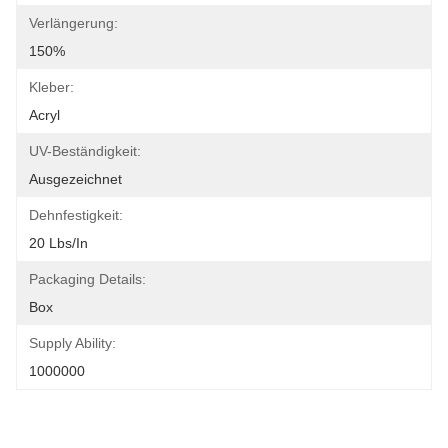
Verlängerung:
150%
Kleber:
Acryl
UV-Beständigkeit:
Ausgezeichnet
Dehnfestigkeit:
20 Lbs/in
Packaging Details:
Box
Supply Ability:
1000000