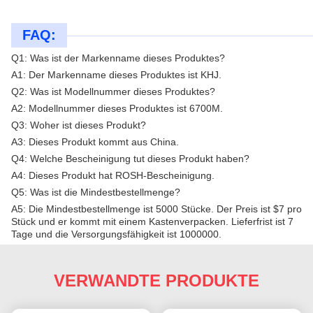
FAQ:
Q1: Was ist der Markenname dieses Produktes?
A1: Der Markenname dieses Produktes ist KHJ.
Q2: Was ist Modellnummer dieses Produktes?
A2: Modellnummer dieses Produktes ist 6700M.
Q3: Woher ist dieses Produkt?
A3: Dieses Produkt kommt aus China.
Q4: Welche Bescheinigung tut dieses Produkt haben?
A4: Dieses Produkt hat ROSH-Bescheinigung.
Q5: Was ist die Mindestbestellmenge?
A5: Die Mindestbestellmenge ist 5000 Stücke. Der Preis ist $7 pro
Stück und er kommt mit einem Kastenverpacken. Lieferfrist ist 7
Tage und die Versorgungsfähigkeit ist 1000000.
VERWANDTE PRODUKTE