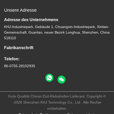
Unsere Adresse
Adresse des Unternehmens
KHJ-Industriepark, Gebäude 1, Chuangxin-Industriepark, Xintian-
Gemeinschaft, Guanlan, neuer Bezirk Longhua, Shenzhen, China
518110
Fabrikanschrift
Telefon:
86-0755-28102935
Gute Qualität Chinas Esd-Klebstreifen Lieferant. Copyright-©
-2026 Shenzhen KHJ Technology Co., Ltd . Alle Rechte
vorbehalten.