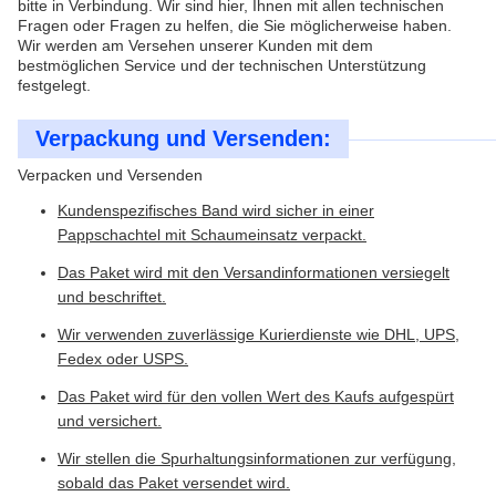
bitte in Verbindung. Wir sind hier, Ihnen mit allen technischen
Fragen oder Fragen zu helfen, die Sie möglicherweise haben.
Wir werden am Versehen unserer Kunden mit dem
bestmöglichen Service und der technischen Unterstützung
festgelegt.
Verpackung und Versenden:
Verpacken und Versenden
Kundenspezifisches Band wird sicher in einer
Pappschachtel mit Schaumeinsatz verpackt.
Das Paket wird mit den Versandinformationen versiegelt
und beschriftet.
Wir verwenden zuverlässige Kurierdienste wie DHL, UPS,
Fedex oder USPS.
Das Paket wird für den vollen Wert des Kaufs aufgespürt
und versichert.
Wir stellen die Spurhaltungsinformationen zur verfügung,
sobald das Paket versendet wird.