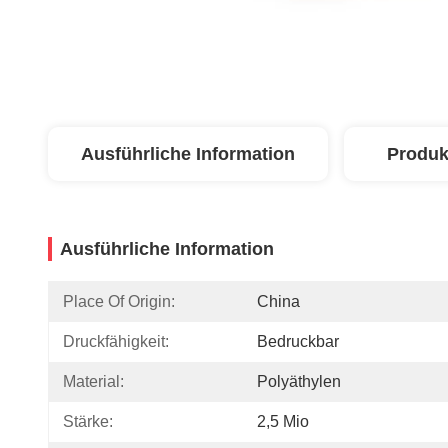
Ausführliche Information
Produk
Ausführliche Information
Place Of Origin:
China
Druckfähigkeit:
Bedruckbar
Material:
Polyäthylen
Stärke:
2,5 Mio