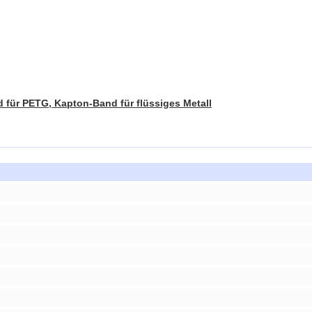
 für PETG, Kapton-Band für flüssiges Metall