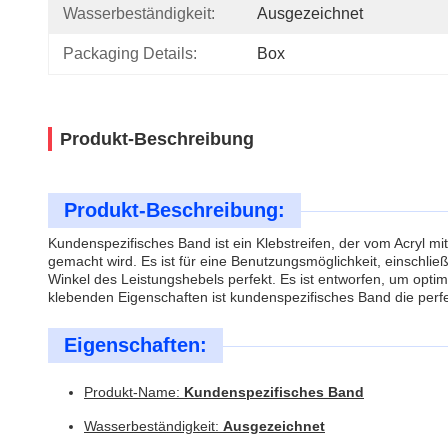
Wasserbeständigkeit:
Ausgezeichnet
Packaging Details:
Box
Produkt-Beschreibung
Produkt-Beschreibung:
Kundenspezifisches Band ist ein Klebstreifen, der vom Acryl m
gemacht wird. Es ist für eine Benutzungsmöglichkeit, einschl
Winkel des Leistungshebels perfekt. Es ist entworfen, um opti
klebenden Eigenschaften ist kundenspezifisches Band die perfe
Eigenschaften:
Produkt-Name:
Kundenspezifisches Band
Wasserbeständigkeit:
Ausgezeichnet