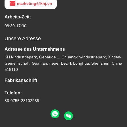
marketing@khj.cn
Arbeits-Zeit:
08:30-17:30
Unsere Adresse
Adresse des Unternehmens
KHJ-Industriepark, Gebäude 1, Chuangxin-Industriepark, Xintian-
Gemeinschaft, Guanlan, neuer Bezirk Longhua, Shenzhen, China
518110
Fabrikanschrift
Telefon:
86-0755-28102935