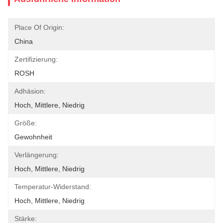
Place Of Origin:
China
Zertifizierung:
ROSH
Adhäsion:
Hoch, Mittlere, Niedrig
Größe:
Gewohnheit
Verlängerung:
Hoch, Mittlere, Niedrig
Temperatur-Widerstand:
Hoch, Mittlere, Niedrig
Stärke: