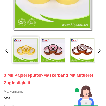
3 Mil Papiersputter-Maskerband Mit Mittlerer
Zugfestigkeit
Markenname:
KHJ