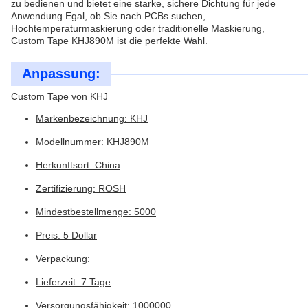
zu bedienen und bietet eine starke, sichere Dichtung für jede
Anwendung.Egal, ob Sie nach PCBs suchen,
Hochtemperaturmaskierung oder traditionelle Maskierung,
Custom Tape KHJ890M ist die perfekte Wahl.
Anpassung:
Custom Tape von KHJ
Markenbezeichnung: KHJ
Modellnummer: KHJ890M
Herkunftsort: China
Zertifizierung: ROSH
Mindestbestellmenge: 5000
Preis: 5 Dollar
Verpackung:
Lieferzeit: 7 Tage
Versorgungsfähigkeit: 1000000