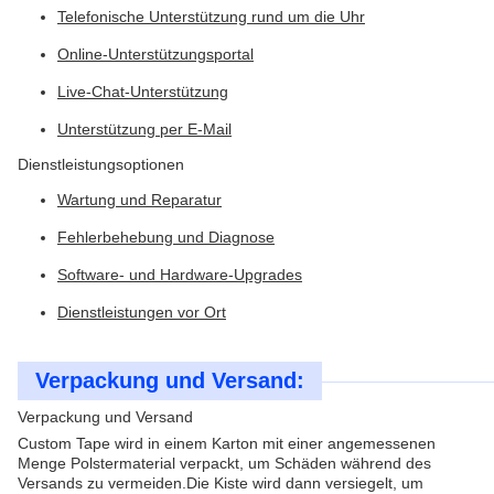
Telefonische Unterstützung rund um die Uhr
Online-Unterstützungsportal
Live-Chat-Unterstützung
Unterstützung per E-Mail
Dienstleistungsoptionen
Wartung und Reparatur
Fehlerbehebung und Diagnose
Software- und Hardware-Upgrades
Dienstleistungen vor Ort
Verpackung und Versand:
Verpackung und Versand
Custom Tape wird in einem Karton mit einer angemessenen
Menge Polstermaterial verpackt, um Schäden während des
Versands zu vermeiden.Die Kiste wird dann versiegelt, um