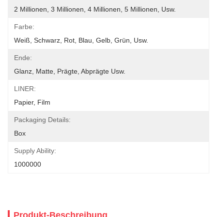
2 Millionen, 3 Millionen, 4 Millionen, 5 Millionen, Usw.
Farbe:
Weiß, Schwarz, Rot, Blau, Gelb, Grün, Usw.
Ende:
Glanz, Matte, Prägte, Abprägte Usw.
LINER:
Papier, Film
Packaging Details:
Box
Supply Ability:
1000000
Produkt-Beschreibung