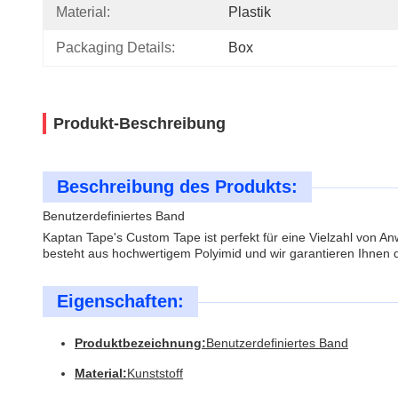
Material:
Plastik
Packaging Details:
Box
Produkt-Beschreibung
Beschreibung des Produkts:
Benutzerdefiniertes Band
Kaptan Tape's Custom Tape ist perfekt für eine Vielzahl von 
besteht aus hochwertigem Polyimid und wir garantieren Ihnen d
Eigenschaften:
Produktbezeichnung:
Benutzerdefiniertes Band
Material:
Kunststoff