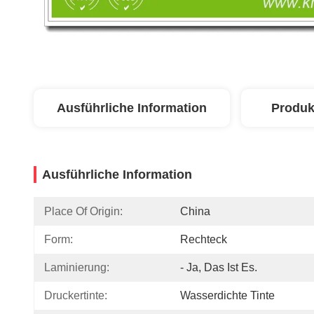
Ausführliche Information
Produk
Ausführliche Information
Place Of Origin:
China
Form:
Rechteck
Laminierung:
- Ja, Das Ist Es.
Druckertinte:
Wasserdichte Tinte