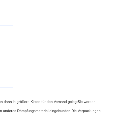
den dann in größere Kisten für den Versand gelegtSie werden
n ein anderes Dämpfungsmaterial eingebunden.Die Verpackungen