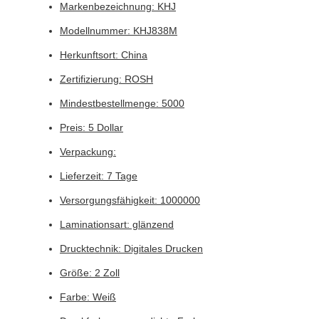
Markenbezeichnung: KHJ
Modellnummer: KHJ838M
Herkunftsort: China
Zertifizierung: ROSH
Mindestbestellmenge: 5000
Preis: 5 Dollar
Verpackung:
Lieferzeit: 7 Tage
Versorgungsfähigkeit: 1000000
Laminationsart: glänzend
Drucktechnik: Digitales Drucken
Größe: 2 Zoll
Farbe: Weiß