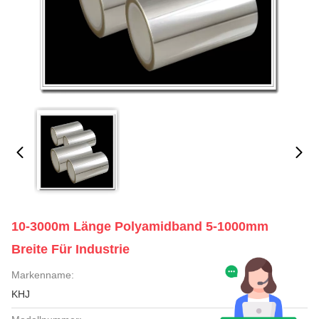
10-3000m Länge Polyamidband 5-1000mm
Breite Für Industrie
Markenname:
KHJ