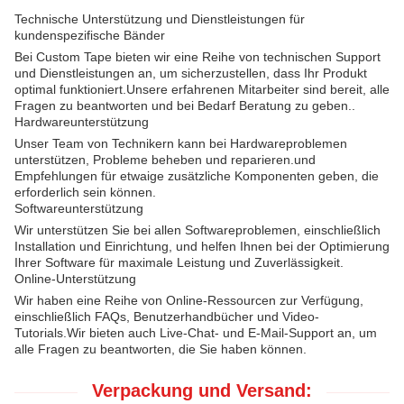
Technische Unterstützung und Dienstleistungen für
kundenspezifische Bänder
Bei Custom Tape bieten wir eine Reihe von technischen Support
und Dienstleistungen an, um sicherzustellen, dass Ihr Produkt
optimal funktioniert.Unsere erfahrenen Mitarbeiter sind bereit, alle
Fragen zu beantworten und bei Bedarf Beratung zu geben..
Hardwareunterstützung
Unser Team von Technikern kann bei Hardwareproblemen
unterstützen, Probleme beheben und reparieren.und
Empfehlungen für etwaige zusätzliche Komponenten geben, die
erforderlich sein können.
Softwareunterstützung
Wir unterstützen Sie bei allen Softwareproblemen, einschließlich
Installation und Einrichtung, und helfen Ihnen bei der Optimierung
Ihrer Software für maximale Leistung und Zuverlässigkeit.
Online-Unterstützung
Wir haben eine Reihe von Online-Ressourcen zur Verfügung,
einschließlich FAQs, Benutzerhandbücher und Video-
Tutorials.Wir bieten auch Live-Chat- und E-Mail-Support an, um
alle Fragen zu beantworten, die Sie haben können.
Verpackung und Versand: