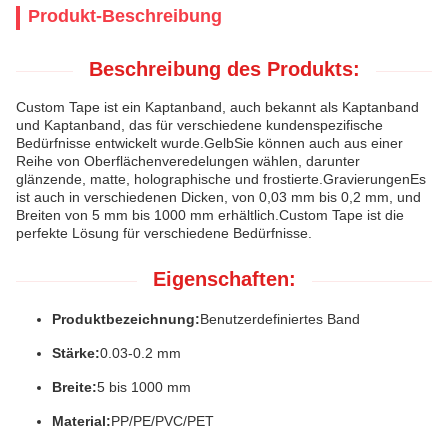
Produkt-Beschreibung
Beschreibung des Produkts:
Custom Tape ist ein Kaptanband, auch bekannt als Kaptanband
und Kaptanband, das für verschiedene kundenspezifische
Bedürfnisse entwickelt wurde.GelbSie können auch aus einer
Reihe von Oberflächenveredelungen wählen, darunter
glänzende, matte, holographische und frostierte.GravierungenEs
ist auch in verschiedenen Dicken, von 0,03 mm bis 0,2 mm, und
Breiten von 5 mm bis 1000 mm erhältlich.Custom Tape ist die
perfekte Lösung für verschiedene Bedürfnisse.
Eigenschaften:
Produktbezeichnung:
Benutzerdefiniertes Band
Stärke:
0.03-0.2 mm
Breite:
5 bis 1000 mm
Material:
PP/PE/PVC/PET