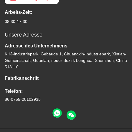
Arbeits-Zeit:
08:30-17:30
Unsere Adresse
Adresse des Unternehmens
KHJ-Industriepark, Gebäude 1, Chuangxin-Industriepark, Xintian-
Gemeinschaft, Guanlan, neuer Bezirk Longhua, Shenzhen, China
518110
Fabrikanschrift
Telefon:
86-0755-28102935