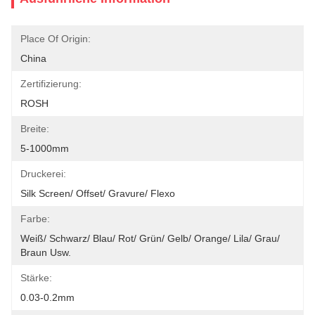
Place Of Origin:
China
Zertifizierung:
ROSH
Breite:
5-1000mm
Druckerei:
Silk Screen/ Offset/ Gravure/ Flexo
Farbe:
Weiß/ Schwarz/ Blau/ Rot/ Grün/ Gelb/ Orange/ Lila/ Grau/ 
Braun Usw.
Stärke:
0.03-0.2mm