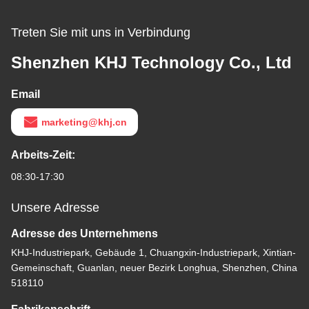
Treten Sie mit uns in Verbindung
Shenzhen KHJ Technology Co., Ltd
Email
marketing@khj.cn
Arbeits-Zeit:
08:30-17:30
Unsere Adresse
Adresse des Unternehmens
KHJ-Industriepark, Gebäude 1, Chuangxin-Industriepark, Xintian-
Gemeinschaft, Guanlan, neuer Bezirk Longhua, Shenzhen, China
518110