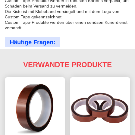
Custom Tape-Produkte werden in robusten Kartons verpackt, um
Schäden beim Versand zu vermeiden.
Die Kiste ist mit Klebeband versiegelt und mit dem Logo von
Custom Tape gekennzeichnet.
Custom Tape-Produkte werden über einen seriösen Kurierdienst
versandt.
Häufige Fragen:
.
VERWANDTE PRODUKTE