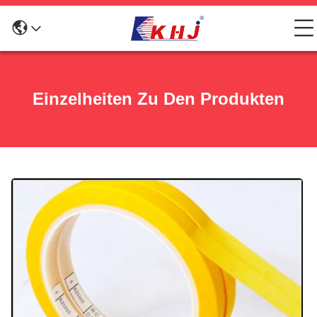
Einzelheiten Zu Den Produkten