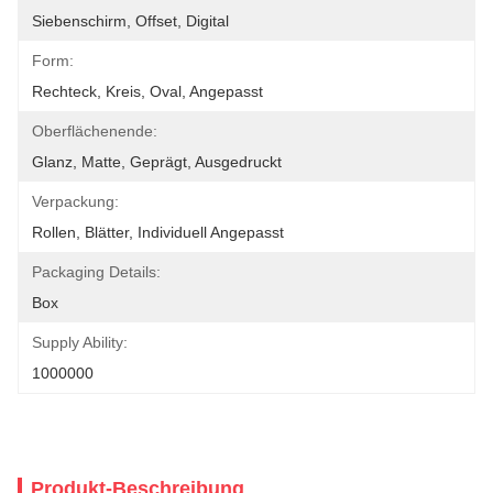
Siebenschirm, Offset, Digital
Form:
Rechteck, Kreis, Oval, Angepasst
Oberflächenende:
Glanz, Matte, Geprägt, Ausgedruckt
Verpackung:
Rollen, Blätter, Individuell Angepasst
Packaging Details:
Box
Supply Ability:
1000000
Produkt-Beschreibung