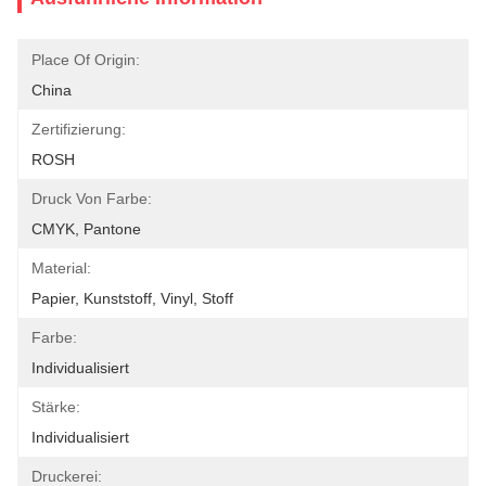
Place Of Origin:
China
Zertifizierung:
ROSH
Druck Von Farbe:
CMYK, Pantone
Material:
Papier, Kunststoff, Vinyl, Stoff
Farbe:
Individualisiert
Stärke:
Individualisiert
Druckerei: