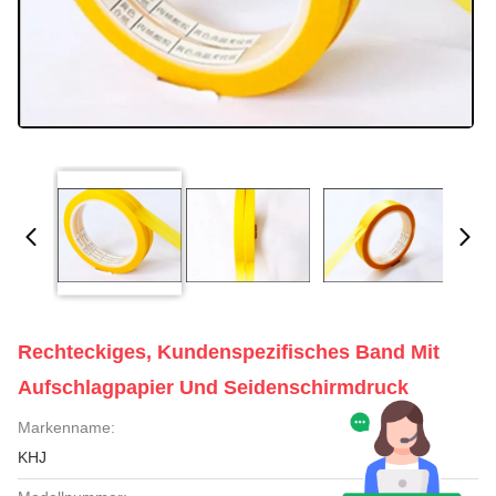
Rechteckiges, Kundenspezifisches Band Mit
Aufschlagpapier Und Seidenschirmdruck
Markenname:
KHJ