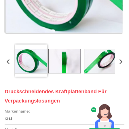
Druckschneidendes Kraftplattenband Für
Verpackungslösungen
Markenname:
KHJ