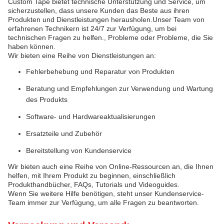
Custom Tape bietet technische Unterstützung und Service, um
sicherzustellen, dass unsere Kunden das Beste aus ihren
Produkten und Dienstleistungen herausholen.Unser Team von
erfahrenen Technikern ist 24/7 zur Verfügung, um bei
technischen Fragen zu helfen., Probleme oder Probleme, die Sie
haben können.
Wir bieten eine Reihe von Dienstleistungen an:
Fehlerbehebung und Reparatur von Produkten
Beratung und Empfehlungen zur Verwendung und Wartung
des Produkts
Software- und Hardwareaktualisierungen
Ersatzteile und Zubehör
Bereitstellung von Kundenservice
Wir bieten auch eine Reihe von Online-Ressourcen an, die Ihnen
helfen, mit Ihrem Produkt zu beginnen, einschließlich
Produkthandbücher, FAQs, Tutorials und Videoguides.
Wenn Sie weitere Hilfe benötigen, steht unser Kundenservice-
Team immer zur Verfügung, um alle Fragen zu beantworten.