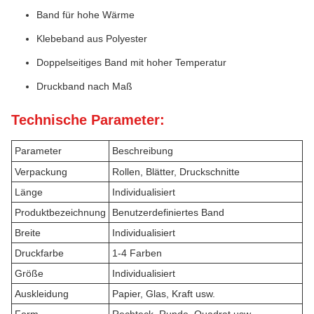
Band für hohe Wärme
Klebeband aus Polyester
Doppelseitiges Band mit hoher Temperatur
Druckband nach Maß
Technische Parameter:
Parameter
Beschreibung
Verpackung
Rollen, Blätter, Druckschnitte
Länge
Individualisiert
Produktbezeichnung
Benutzerdefiniertes Band
Breite
Individualisiert
Druckfarbe
1-4 Farben
Größe
Individualisiert
Auskleidung
Papier, Glas, Kraft usw.