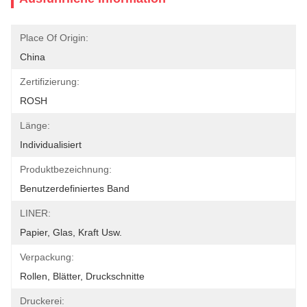
Place Of Origin:
China
Zertifizierung:
ROSH
Länge:
Individualisiert
Produktbezeichnung:
Benutzerdefiniertes Band
LINER:
Papier, Glas, Kraft Usw.
Verpackung:
Rollen, Blätter, Druckschnitte
Druckerei: