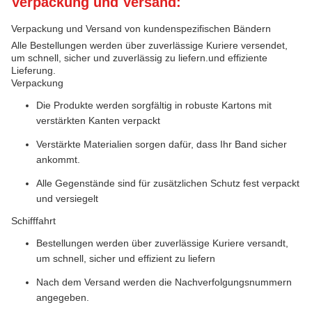
Verpackung und Versand:
Verpackung und Versand von kundenspezifischen Bändern
Alle Bestellungen werden über zuverlässige Kuriere versendet,
um schnell, sicher und zuverlässig zu liefern.und effiziente
Lieferung.
Verpackung
Die Produkte werden sorgfältig in robuste Kartons mit
verstärkten Kanten verpackt
Verstärkte Materialien sorgen dafür, dass Ihr Band sicher
ankommt.
Alle Gegenstände sind für zusätzlichen Schutz fest verpackt
und versiegelt
Schifffahrt
Bestellungen werden über zuverlässige Kuriere versandt,
um schnell, sicher und effizient zu liefern
Nach dem Versand werden die Nachverfolgungsnummern
angegeben.