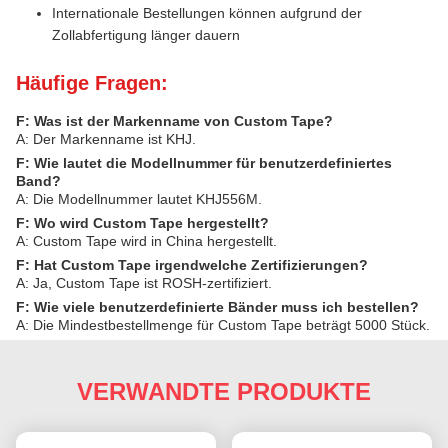
Internationale Bestellungen können aufgrund der
Zollabfertigung länger dauern
Häufige Fragen:
F: Was ist der Markenname von Custom Tape?
A: Der Markenname ist KHJ.
F: Wie lautet die Modellnummer für benutzerdefiniertes
Band?
A: Die Modellnummer lautet KHJ556M.
F: Wo wird Custom Tape hergestellt?
A: Custom Tape wird in China hergestellt.
F: Hat Custom Tape irgendwelche Zertifizierungen?
A: Ja, Custom Tape ist ROSH-zertifiziert.
F: Wie viele benutzerdefinierte Bänder muss ich bestellen?
A: Die Mindestbestellmenge für Custom Tape beträgt 5000 Stück.
VERWANDTE PRODUKTE