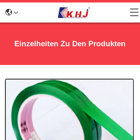
Einzelheiten Zu Den Produkten