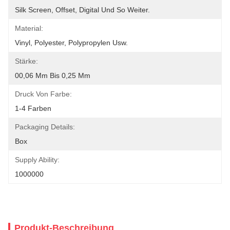
Silk Screen, Offset, Digital Und So Weiter.
Material:
Vinyl, Polyester, Polypropylen Usw.
Stärke:
00,06 Mm Bis 0,25 Mm
Druck Von Farbe:
1-4 Farben
Packaging Details:
Box
Supply Ability:
1000000
Produkt-Beschreibung