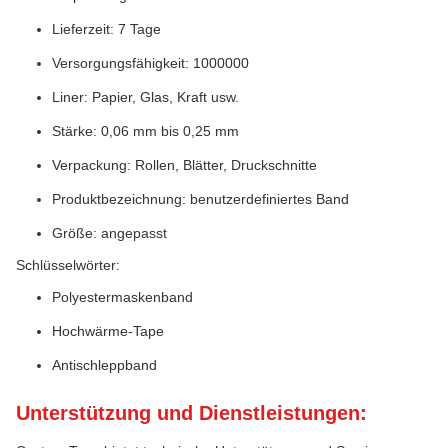
Lieferzeit: 7 Tage
Versorgungsfähigkeit: 1000000
Liner: Papier, Glas, Kraft usw.
Stärke: 0,06 mm bis 0,25 mm
Verpackung: Rollen, Blätter, Druckschnitte
Produktbezeichnung: benutzerdefiniertes Band
Größe: angepasst
Schlüsselwörter:
Polyestermaskenband
Hochwärme-Tape
Antischleppband
Unterstützung und Dienstleistungen: