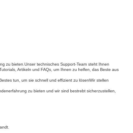
ng zu bieten.Unser technisches Support-Team steht Ihnen
utorials, Artikeln und FAQs, um Ihnen zu helfen, das Beste aus
tes tun, um sie schnell und effizient zu lösenWir stellen
denerfahrung zu bieten und wir sind bestrebt sicherzustellen,
andt.