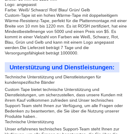
Logo: angepasst
Farbe: Weiß/ Schwarz/ Rot/ Blau/ Grün/ Gelb
Custom-Tape ist ein hohes Wärme-Tape mit doppelseitigem
Wärme-Resistenz-Tape, perfekt für die Plattenmontage.mit einer
Breite von 10 mm bis 1220 mm. Es ist ROSH zertifiziert, hat eine
Mindestbestellmenge von 5000 und einen Preis von $5. Es
kommt in einer Vielzahl von Farben wie Weiß, Schwarz, Rot,
Blau, Grün und Gelb und kann mit einem Logo angepasst
werden.Die Lieferzeit beträgt 7 Tage und die
Versorgungsfähigkeit beträgt 1000000.
Unterstützung und Dienstleistungen:
Technische Unterstützung und Dienstleistungen für
kundenspezifische Bänder
Custom Tape bietet technische Unterstützung und
Dienstleistungen, um sicherzustellen, dass unsere Kunden mit
ihrem Kauf vollkommen zufrieden sind.Unser technisches
Support-Team steht Ihnen zur Verfügung, um alle Fragen oder
Bedenken zu beantworten, die Sie über die Nutzung unserer
Produkte haben..
Technische Unterstützung
Unser erfahrenes technisches Support-Team steht Ihnen zur