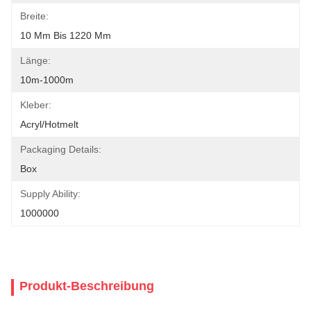
Breite:
10 Mm Bis 1220 Mm
Länge:
10m-1000m
Kleber:
Acryl/Hotmelt
Packaging Details:
Box
Supply Ability:
1000000
Produkt-Beschreibung