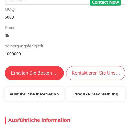
MOQ:
5000
Preis:
$5
Versorgungsfähigkeit:
1000000
Erhalten Sie Besten Preis
Kontaktieren Sie Uns Jetzt
Ausführliche Information
Produkt-Beschreibung
Ausführliche Information