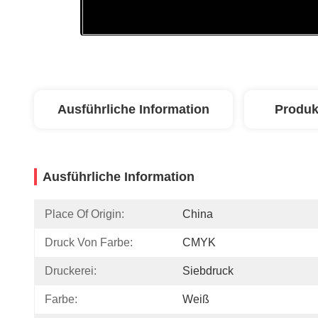
Ausführliche Information
Produk
Ausführliche Information
Place Of Origin:
China
Druck Von Farbe:
CMYK
Druckerei:
Siebdruck
Farbe:
Weiß