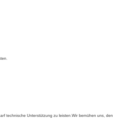
ten.
arf technische Unterstützung zu leisten.Wir bemühen uns, den