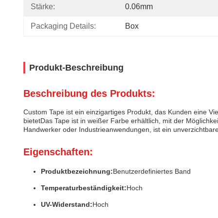
Stärke:
0.06mm
Packaging Details:
Box
Produkt-Beschreibung
Beschreibung des Produkts:
Custom Tape ist ein einzigartiges Produkt, das Kunden eine Vie
bietetDas Tape ist in weißer Farbe erhältlich, mit der Möglichke
Handwerker oder Industrieanwendungen, ist ein unverzichtbare
Eigenschaften:
Produktbezeichnung:
Benutzerdefiniertes Band
Temperaturbeständigkeit:
Hoch
UV-Widerstand:
Hoch