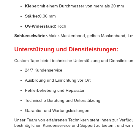
Kleber:
mit einem Durchmesser von mehr als 20 mm
Stärke:
0.06 mm
UV-Widerstand:
Hoch
Schlüsselwörter:
Maler-Maskenband, gelbes Maskenband, L
Unterstützung und Dienstleistungen:
Custom Tape bietet technische Unterstützung und Dienstleistu
24/7 Kundenservice
Ausbildung und Einrichtung vor Ort
Fehlerbehebung und Reparatur
Technische Beratung und Unterstützung
Garantie- und Wartungsleistungen
Unser Team von erfahrenen Technikern steht Ihnen zur Verfüg
bestmöglichen Kundenservice und Support zu bieten., und wir