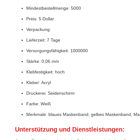
Mindestbestellmenge: 5000
Preis: 5 Dollar
Verpackung:
Lieferzeit: 7 Tage
Versorgungsfähigkeit: 1000000
Stärke: 0,06 mm
Klebfestigkeit: hoch
Kleber: Acryl
Druckerei: Seidenschirm
Farbe: Weiß
Merkmale: blaues Maskenband, gelbes Maskenband, Ma
Unterstützung und Dienstleistungen: