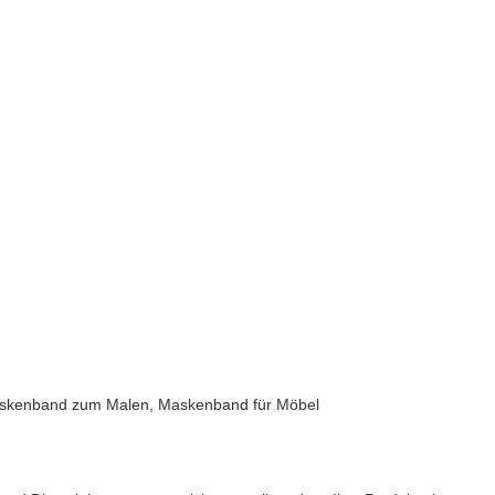
skenband zum Malen, Maskenband für Möbel