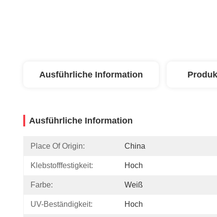
Ausführliche Information
Produk
Ausführliche Information
Place Of Origin:
China
Klebstofffestigkeit:
Hoch
Farbe:
Weiß
UV-Beständigkeit:
Hoch