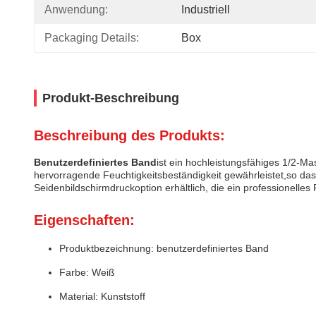
Anwendung:
Industriell
Packaging Details:
Box
Produkt-Beschreibung
Beschreibung des Produkts:
Benutzerdefiniertes Band
ist ein hochleistungsfähiges 1/2-Ma
hervorragende Feuchtigkeitsbeständigkeit gewährleistet,so da
Seidenbildschirmdruckoption erhältlich, die ein professionelles 
Eigenschaften:
Produktbezeichnung: benutzerdefiniertes Band
Farbe: Weiß
Material: Kunststoff