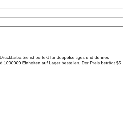
uckfarbe.Sie ist perfekt für doppelseitiges und dünnes
1000000 Einheiten auf Lager bestellen. Der Preis beträgt $5