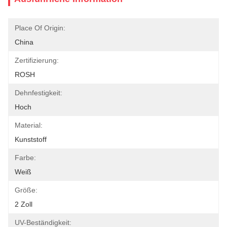
Place Of Origin:
China
Zertifizierung:
ROSH
Dehnfestigkeit:
Hoch
Material:
Kunststoff
Farbe:
Weiß
Größe:
2 Zoll
UV-Beständigkeit: