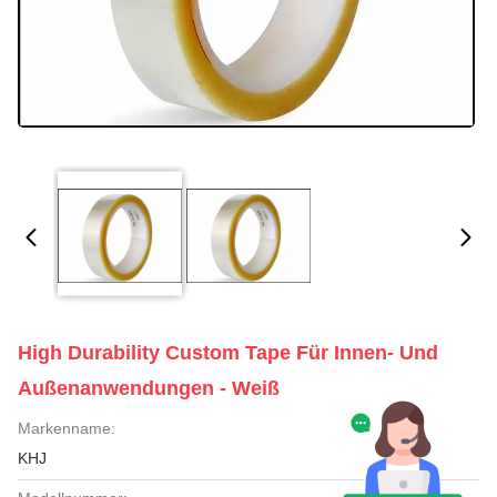
High Durability Custom Tape Für Innen- Und
Außenanwendungen - Weiß
Markenname:
KHJ