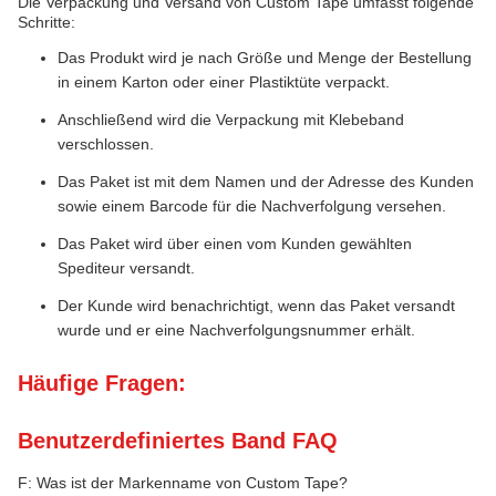
Die Verpackung und Versand von Custom Tape umfasst folgende
Schritte:
Das Produkt wird je nach Größe und Menge der Bestellung
in einem Karton oder einer Plastiktüte verpackt.
Anschließend wird die Verpackung mit Klebeband
verschlossen.
Das Paket ist mit dem Namen und der Adresse des Kunden
sowie einem Barcode für die Nachverfolgung versehen.
Das Paket wird über einen vom Kunden gewählten
Spediteur versandt.
Der Kunde wird benachrichtigt, wenn das Paket versandt
wurde und er eine Nachverfolgungsnummer erhält.
Häufige Fragen:
Benutzerdefiniertes Band FAQ
F: Was ist der Markenname von Custom Tape?