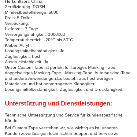
Herkunftsort: China
Zertifizierung: ROSH
Mindestbestellmenge: 5000
Preis: 5 Dollar
Verpackung:
Lieferzeit: 7 Tage
Versorgungsfähigkeit: 1000000
Temperaturbereich: -20°C bis 80°C
Kleber: Acryl
Lösungsmittelbeständigkeit: Ja
Zugfestigkeit: hoch
Ausdrucksfähigkeit: Ja
Unser Custom Tape ist perfekt für farbiges Masking-Tape,
doppelseitiges Masking-Tape, -Masking-Tape, Automasking-Tape
und andere Anwendungen.Es besteht aus hochwertigen
Materialien und hat hervorragende Klebegüter,
Lösungsmittelbeständigkeit, Zugfestigkeit und Druckfähigkeit.
Unterstützung und Dienstleistungen:
Technische Unterstützung und Service für kundenspezifische
Bänder
Bei Custom Tape verstehen wir, wie wichtig es ist, unseren
Kunden zuverlässigen technischen Support und Service zu