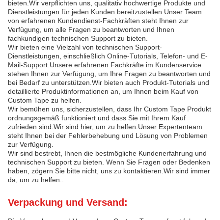
bieten.Wir verpflichten uns, qualitativ hochwertige Produkte und
Dienstleistungen für jeden Kunden bereitzustellen.Unser Team
von erfahrenen Kundendienst-Fachkräften steht Ihnen zur
Verfügung, um alle Fragen zu beantworten und Ihnen
fachkundigen technischen Support zu bieten.
Wir bieten eine Vielzahl von technischen Support-
Dienstleistungen, einschließlich Online-Tutorials, Telefon- und E-
Mail-Support.Unsere erfahrenen Fachkräfte im Kundenservice
stehen Ihnen zur Verfügung, um Ihre Fragen zu beantworten und
bei Bedarf zu unterstützen.Wir bieten auch Produkt-Tutorials und
detaillierte Produktinformationen an, um Ihnen beim Kauf von
Custom Tape zu helfen.
Wir bemühen uns, sicherzustellen, dass Ihr Custom Tape Produkt
ordnungsgemäß funktioniert und dass Sie mit Ihrem Kauf
zufrieden sind.Wir sind hier, um zu helfen.Unser Expertenteam
steht Ihnen bei der Fehlerbehebung und Lösung von Problemen
zur Verfügung.
Wir sind bestrebt, Ihnen die bestmögliche Kundenerfahrung und
technischen Support zu bieten. Wenn Sie Fragen oder Bedenken
haben, zögern Sie bitte nicht, uns zu kontaktieren.Wir sind immer
da, um zu helfen..
Verpackung und Versand: