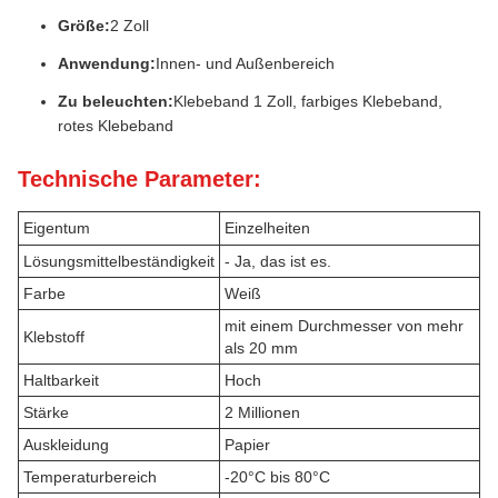
Größe:
2 Zoll
Anwendung:
Innen- und Außenbereich
Zu beleuchten:
Klebeband 1 Zoll, farbiges Klebeband,
rotes Klebeband
Technische Parameter:
Eigentum
Einzelheiten
Lösungsmittelbeständigkeit
- Ja, das ist es.
Farbe
Weiß
mit einem Durchmesser von mehr
Klebstoff
als 20 mm
Haltbarkeit
Hoch
Stärke
2 Millionen
Auskleidung
Papier
Temperaturbereich
-20°C bis 80°C