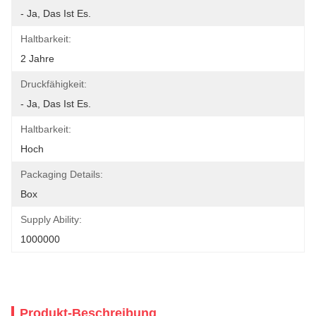
- Ja, Das Ist Es.
Haltbarkeit:
2 Jahre
Druckfähigkeit:
- Ja, Das Ist Es.
Haltbarkeit:
Hoch
Packaging Details:
Box
Supply Ability:
1000000
Produkt-Beschreibung