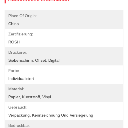
Place Of Origin:
China
Zertifizierung:
ROSH
Druckerei:
Siebenschirm, Offset, Digital
Farbe:
Individualisiert
Material:
Papier, Kunststoff, Vinyl
Gebrauch:
Verpackung, Kennzeichnung Und Versiegelung
Bedruckbar: