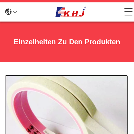
Einzelheiten Zu Den Produkten