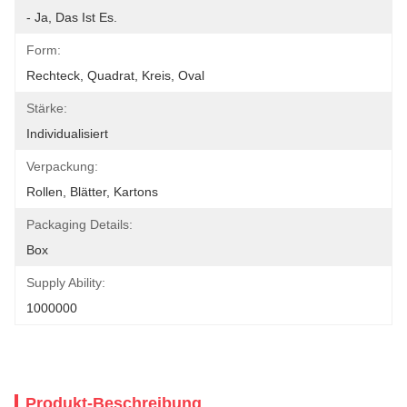
- Ja, Das Ist Es.
Form:
Rechteck, Quadrat, Kreis, Oval
Stärke:
Individualisiert
Verpackung:
Rollen, Blätter, Kartons
Packaging Details:
Box
Supply Ability:
1000000
Produkt-Beschreibung