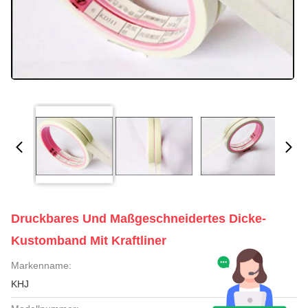
Druckbares Und Maßgeschneidertes Dicke-
Kustomband Mit Kraftliner
Markenname:
KHJ