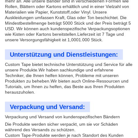
mehr an. Alle unsere Bänder sind in verschiedenen Formen wie
Rollen, Blättern oder Kartons erhältlich und in einer Vielzahl von
Materialien wie Papier, Kunststoff,oder Vinyl. Unsere
Auskleidungen umfassen Kraft, Glas oder Ton beschichtet. Die
Mindestbestellmenge beträgt 5000 Stück und der Preis beträgt 5
USD. Wir können auch kundenspezifische Verpackungsoptionen
wie Kisten oder Kartons bereitstellen.Lieferzeit ist 7 Tage und
unsere Versorgungsfähigkeit ist 1,0001.000 Stück.
Unterstützung und Dienstleistungen:
Custom Tape bietet technische Unterstützung und Service für alle
unsere Produkte.Wir haben sachkundige und erfahrene
Techniker, die Ihnen helfen können, Probleme mit unseren
Produkten zu beheben.Wir bieten auch Online-Ressourcen und
Tutorials, um Ihnen zu helfen, das Beste aus Ihren Produkten
herauszuholen.
Verpackung und Versand:
Verpackung und Versand von kundenspezifischen Bändern
Die Produkte werden sicher verpackt, um sie vor Schäden
während des Versands zu schützen.
Custom Tape-Produkte werden je nach Standort des Kunden