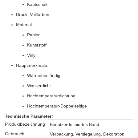
Kautschuk
Druck: Vollfarben
Material:
Papier
Kunststoff
Vinyl
Hauptmerkmale:
Wärmebeständig
Wasserdicht
Hochtemperaturdichtung
Hochtemperatur-Doppelseitige
Technische Parameter:
Produktbezeichnung
Benutzerdefiniertes Band
Gebrauch
Verpackung, Versiegelung, Dekoration