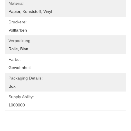
Material:
Papier, Kunststoff, Vinyl
Druckerei:
Vollfarben
Verpackung:
Rolle, Blatt
Farbe:
Gewohnheit
Packaging Details:
Box
Supply Ability:
1000000