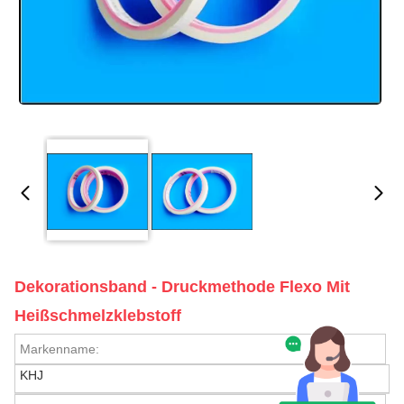
Dekorationsband - Druckmethode Flexo Mit
Heißschmelzklebstoff
Markenname:
KHJ