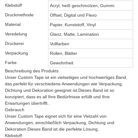
Klebstoff
Acryl, heiß geschmolzen, Gummi
Druckmethode
Offset, Digital und Flexo
Material
Papier, Kunststoff, Vinyl
Veredelung
Glanz, Matte, Lamination
Druckerei
Vollfarben
Verpackung
Rollen, Blätter
Farbe
Gewohnheit
Beschreibung des Produkts
Unser Custom Tape ist ein vielseitiges und hochwertiges Band,
das perfekt für verschiedene Anwendungen wie Verpackung,
Dichtung und Dekoration geeignet ist.Dieses Band ist so
konzipiert, dass es all Ihre Bedürfnisse erfüllt und Ihre
Erwartungen übertrifft..
Gebrauch
Unser Custom Tape eignet sich für eine Vielzahl von
Anwendungen, einschließlich Verpackung, Dichtung und
Dekoration.Dieses Band ist die perfekte Lösung..
Klebstoff