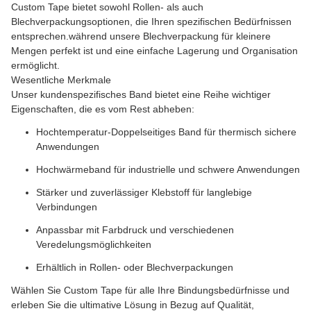
Custom Tape bietet sowohl Rollen- als auch
Blechverpackungsoptionen, die Ihren spezifischen Bedürfnissen
entsprechen.während unsere Blechverpackung für kleinere
Mengen perfekt ist und eine einfache Lagerung und Organisation
ermöglicht.
Wesentliche Merkmale
Unser kundenspezifisches Band bietet eine Reihe wichtiger
Eigenschaften, die es vom Rest abheben:
Hochtemperatur-Doppelseitiges Band für thermisch sichere
Anwendungen
Hochwärmeband für industrielle und schwere Anwendungen
Stärker und zuverlässiger Klebstoff für langlebige
Verbindungen
Anpassbar mit Farbdruck und verschiedenen
Veredelungsmöglichkeiten
Erhältlich in Rollen- oder Blechverpackungen
Wählen Sie Custom Tape für alle Ihre Bindungsbedürfnisse und
erleben Sie die ultimative Lösung in Bezug auf Qualität,