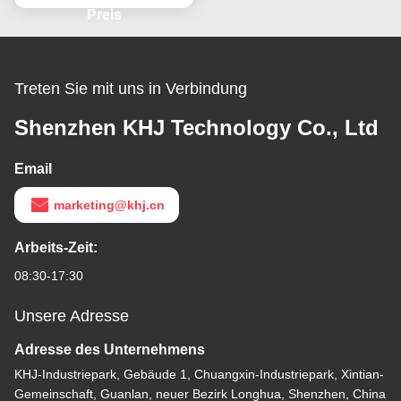
Preis
Treten Sie mit uns in Verbindung
Shenzhen KHJ Technology Co., Ltd
Email
marketing@khj.cn
Arbeits-Zeit:
08:30-17:30
Unsere Adresse
Adresse des Unternehmens
KHJ-Industriepark, Gebäude 1, Chuangxin-Industriepark, Xintian-
Gemeinschaft, Guanlan, neuer Bezirk Longhua, Shenzhen, China