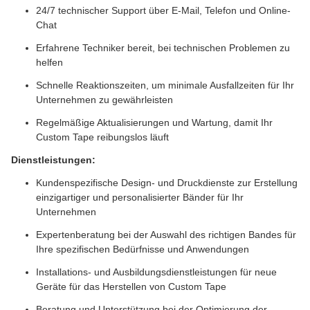
24/7 technischer Support über E-Mail, Telefon und Online-
Chat
Erfahrene Techniker bereit, bei technischen Problemen zu
helfen
Schnelle Reaktionszeiten, um minimale Ausfallzeiten für Ihr
Unternehmen zu gewährleisten
Regelmäßige Aktualisierungen und Wartung, damit Ihr
Custom Tape reibungslos läuft
Dienstleistungen:
Kundenspezifische Design- und Druckdienste zur Erstellung
einzigartiger und personalisierter Bänder für Ihr
Unternehmen
Expertenberatung bei der Auswahl des richtigen Bandes für
Ihre spezifischen Bedürfnisse und Anwendungen
Installations- und Ausbildungsdienstleistungen für neue
Geräte für das Herstellen von Custom Tape
Beratung und Unterstützung bei der Optimierung der