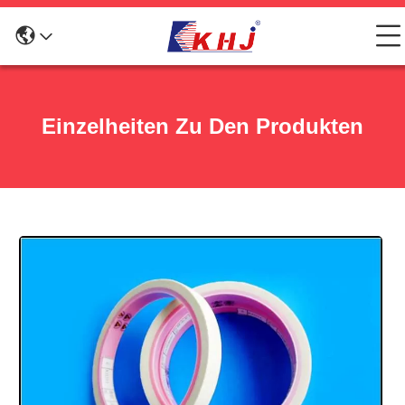
Einzelheiten Zu Den Produkten