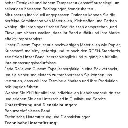
hoher Festigkeit und hohem Temperaturklebstoff ausgelegt, um
selbst den härtesten Bedingungen standzuhalten..
Mit unseren individuell angepassten Optionen können Sie die
perfekte Kombination von Materialien, Klebstoffen und Farben
wählen, die Ihren spezifischen Bedürfnissen entsprechen.,und
Flexo, um sicherzustellen, dass Ihr Band auffällt und Ihre Marke
effektiv repräsentiert.
Unser Custom Tape ist aus hochwertigen Materialien wie Papier,
Kunststoff und Vinyl gefertigt und ist nach den ROSH-Standards
zertifiziert.Unser Band ist erschwinglich und zugänglich für alle
Ihre Anpassungsbedürfnisse.
Jede Rolle von Custom Tape ist sorgfältig in eine Box verpackt,
um sie sicher und einfach zu transportieren.Sie können uns
vertrauen, dass wir Ihre Termine einhalten und Ihre Produktion
reibungslos führen..
Wählen Sie KHJ für alle Ihre individuellen Klebebandbedürfnisse
und erleben Sie den Unterschied in Qualität und Service.
Unterstützung und Dienstleistungen:
Benutzerdefiniertes Band
Technische Unterstützung und Dienstleistungen
Technische Unterstützung: