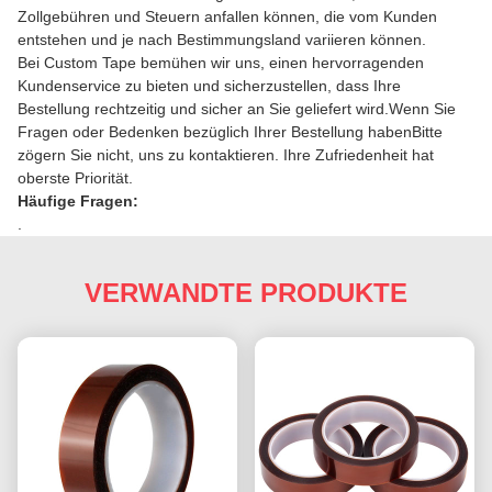
Zollgebühren und Steuern anfallen können, die vom Kunden
entstehen und je nach Bestimmungsland variieren können.
Bei Custom Tape bemühen wir uns, einen hervorragenden
Kundenservice zu bieten und sicherzustellen, dass Ihre
Bestellung rechtzeitig und sicher an Sie geliefert wird.Wenn Sie
Fragen oder Bedenken bezüglich Ihrer Bestellung habenBitte
zögern Sie nicht, uns zu kontaktieren. Ihre Zufriedenheit hat
oberste Priorität.
Häufige Fragen:
.
VERWANDTE PRODUKTE