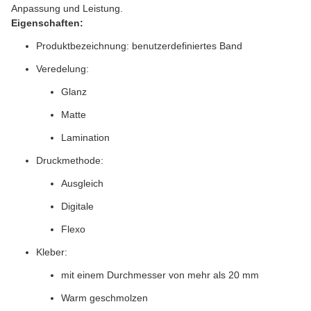
Anpassung und Leistung.
Eigenschaften:
Produktbezeichnung: benutzerdefiniertes Band
Veredelung:
Glanz
Matte
Lamination
Druckmethode:
Ausgleich
Digitale
Flexo
Kleber:
mit einem Durchmesser von mehr als 20 mm
Warm geschmolzen