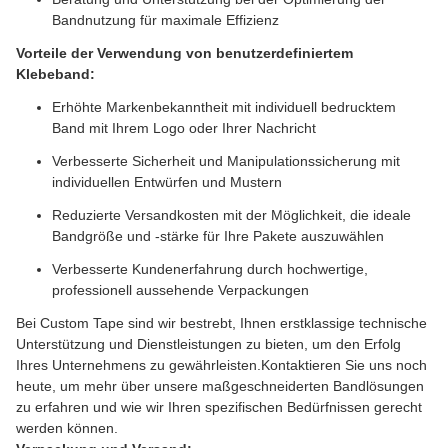
Bandnutzung für maximale Effizienz
Vorteile der Verwendung von benutzerdefiniertem
Klebeband:
Erhöhte Markenbekanntheit mit individuell bedrucktem
Band mit Ihrem Logo oder Ihrer Nachricht
Verbesserte Sicherheit und Manipulationssicherung mit
individuellen Entwürfen und Mustern
Reduzierte Versandkosten mit der Möglichkeit, die ideale
Bandgröße und -stärke für Ihre Pakete auszuwählen
Verbesserte Kundenerfahrung durch hochwertige,
professionell aussehende Verpackungen
Bei Custom Tape sind wir bestrebt, Ihnen erstklassige technische
Unterstützung und Dienstleistungen zu bieten, um den Erfolg
Ihres Unternehmens zu gewährleisten.Kontaktieren Sie uns noch
heute, um mehr über unsere maßgeschneiderten Bandlösungen
zu erfahren und wie wir Ihren spezifischen Bedürfnissen gerecht
werden können.