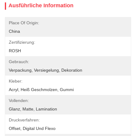
Ausführliche Information
Place Of Origin:
China
Zertifizierung:
ROSH
Gebrauch:
Verpackung, Versiegelung, Dekoration
Kleber:
Acryl, Heiß Geschmolzen, Gummi
Vollenden:
Glanz, Matte, Lamination
Druckverfahren:
Offset, Digital Und Flexo