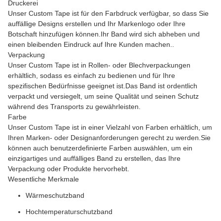
Druckerei
Unser Custom Tape ist für den Farbdruck verfügbar, so dass Sie
auffällige Designs erstellen und Ihr Markenlogo oder Ihre
Botschaft hinzufügen können.Ihr Band wird sich abheben und
einen bleibenden Eindruck auf Ihre Kunden machen..
Verpackung
Unser Custom Tape ist in Rollen- oder Blechverpackungen
erhältlich, sodass es einfach zu bedienen und für Ihre
spezifischen Bedürfnisse geeignet ist.Das Band ist ordentlich
verpackt und versiegelt, um seine Qualität und seinen Schutz
während des Transports zu gewährleisten.
Farbe
Unser Custom Tape ist in einer Vielzahl von Farben erhältlich, um
Ihren Marken- oder Designanforderungen gerecht zu werden.Sie
können auch benutzerdefinierte Farben auswählen, um ein
einzigartiges und auffälliges Band zu erstellen, das Ihre
Verpackung oder Produkte hervorhebt.
Wesentliche Merkmale
Wärmeschutzband
Hochtemperaturschutzband