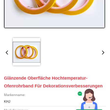
Glänzende Oberfläche Hochtemperatur-
Ofenrohrband Für Dekorationsverbesserungen
Markenname:
KHJ