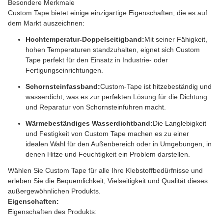
Besondere Merkmale
Custom Tape bietet einige einzigartige Eigenschaften, die es auf
dem Markt auszeichnen:
Hochtemperatur-Doppelseitigband:
Mit seiner Fähigkeit,
hohen Temperaturen standzuhalten, eignet sich Custom
Tape perfekt für den Einsatz in Industrie- oder
Fertigungseinrichtungen.
Schornsteinfassband:
Custom-Tape ist hitzebeständig und
wasserdicht, was es zur perfekten Lösung für die Dichtung
und Reparatur von Schornsteinfuhren macht.
Wärmebeständiges Wasserdichtband:
Die Langlebigkeit
und Festigkeit von Custom Tape machen es zu einer
idealen Wahl für den Außenbereich oder in Umgebungen, in
denen Hitze und Feuchtigkeit ein Problem darstellen.
Wählen Sie Custom Tape für alle Ihre Klebstoffbedürfnisse und
erleben Sie die Bequemlichkeit, Vielseitigkeit und Qualität dieses
außergewöhnlichen Produkts.
Eigenschaften:
Eigenschaften des Produkts: