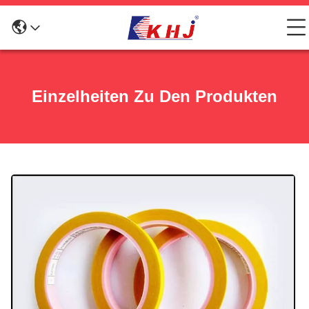
Einzelheiten Zu Den Produkten