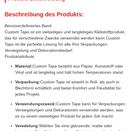
Beschreibung des Produkts:
Benutzerdefiniertes Band
Custom Tape ist ein vielseitiges und langlebiges Klebstoffprodukt,
das für verschiedene Zwecke verwendet werden kann.Custom
Tape ist die perfekte Lösung für alle Ihre Verpackungen,
Versiegelung und Dekorationsbedarf.
Produktattribute
Material:
Custom Tape besteht aus Papier, Kunststoff oder
Vinyl und ist langlebig und hält hohen Temperaturen stand.
Verpackung:
Custom Tape ist sowohl in Roll- als auch in
Blechform erhältlich und bietet Komfort und Flexibilität für
jedes Projekt.
Verwendungszweck:
Custom Tape kann für Verpackungen,
Versiegelungen und Dekorationen verwendet werden, was
es zu einem vielseitigen Produkt für jeden Job macht.
Veredelung:
Wählen Sie eine glänzende, matte oder