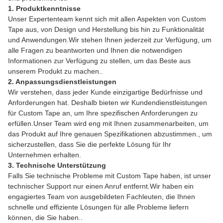
1. Produktkenntnisse
Unser Expertenteam kennt sich mit allen Aspekten von Custom
Tape aus, von Design und Herstellung bis hin zu Funktionalität
und Anwendungen.Wir stehen Ihnen jederzeit zur Verfügung, um
alle Fragen zu beantworten und Ihnen die notwendigen
Informationen zur Verfügung zu stellen, um das Beste aus
unserem Produkt zu machen..
2. Anpassungsdienstleistungen
Wir verstehen, dass jeder Kunde einzigartige Bedürfnisse und
Anforderungen hat. Deshalb bieten wir Kundendienstleistungen
für Custom Tape an, um Ihre spezifischen Anforderungen zu
erfüllen.Unser Team wird eng mit Ihnen zusammenarbeiten, um
das Produkt auf Ihre genauen Spezifikationen abzustimmen., um
sicherzustellen, dass Sie die perfekte Lösung für Ihr
Unternehmen erhalten.
3. Technische Unterstützung
Falls Sie technische Probleme mit Custom Tape haben, ist unser
technischer Support nur einen Anruf entfernt.Wir haben ein
engagiertes Team von ausgebildeten Fachleuten, die Ihnen
schnelle und effiziente Lösungen für alle Probleme liefern
können, die Sie haben..