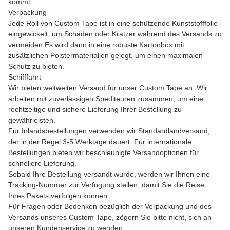
kommt.
Verpackung
Jede Roll von Custom Tape ist in eine schützende Kunststofffolie
eingewickelt, um Schäden oder Kratzer während des Versands zu
vermeiden.Es wird dann in eine robuste Kartonbox mit
zusätzlichen Polstermaterialien gelegt, um einen maximalen
Schutz zu bieten.
Schifffahrt
Wir bieten weltweiten Versand für unser Custom Tape an. Wir
arbeiten mit zuverlässigen Spediteuren zusammen, um eine
rechtzeitige und sichere Lieferung Ihrer Bestellung zu
gewährleisten.
Für Inlandsbestellungen verwenden wir Standardlandversand,
der in der Regel 3-5 Werktage dauert. Für internationale
Bestellungen bieten wir beschleunigte Versandoptionen für
schnellere Lieferung.
Sobald Ihre Bestellung versandt wurde, werden wir Ihnen eine
Tracking-Nummer zur Verfügung stellen, damit Sie die Reise
Ihres Pakets verfolgen können.
Für Fragen oder Bedenken bezüglich der Verpackung und des
Versands unseres Custom Tape, zögern Sie bitte nicht, sich an
unseren Kundenservice zu wenden.