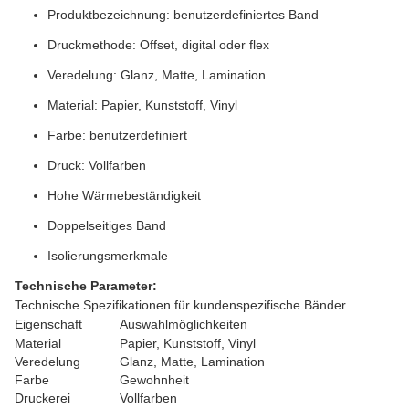
Produktbezeichnung: benutzerdefiniertes Band
Druckmethode: Offset, digital oder flex
Veredelung: Glanz, Matte, Lamination
Material: Papier, Kunststoff, Vinyl
Farbe: benutzerdefiniert
Druck: Vollfarben
Hohe Wärmebeständigkeit
Doppelseitiges Band
Isolierungsmerkmale
Technische Parameter:
Technische Spezifikationen für kundenspezifische Bänder
Eigenschaft
Auswahlmöglichkeiten
Material
Papier, Kunststoff, Vinyl
Veredelung
Glanz, Matte, Lamination
Farbe
Gewohnheit
Druckerei
Vollfarben