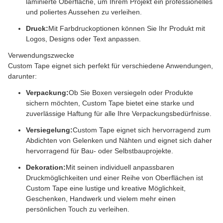
laminierte Oberfläche, um Ihrem Projekt ein professionelles
und poliertes Aussehen zu verleihen.
Druck:
Mit Farbdruckoptionen können Sie Ihr Produkt mit
Logos, Designs oder Text anpassen.
Verwendungszwecke
Custom Tape eignet sich perfekt für verschiedene Anwendungen,
darunter:
Verpackung:
Ob Sie Boxen versiegeln oder Produkte
sichern möchten, Custom Tape bietet eine starke und
zuverlässige Haftung für alle Ihre Verpackungsbedürfnisse.
Versiegelung:
Custom Tape eignet sich hervorragend zum
Abdichten von Gelenken und Nähten und eignet sich daher
hervorragend für Bau- oder Selbstbauprojekte.
Dekoration:
Mit seinen individuell anpassbaren
Druckmöglichkeiten und einer Reihe von Oberflächen ist
Custom Tape eine lustige und kreative Möglichkeit,
Geschenken, Handwerk und vielem mehr einen
persönlichen Touch zu verleihen.