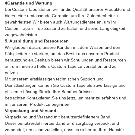
4Garantie und Wartung
Bei Custom Tape stehen wir für die Qualität unserer Produkte und
bieten eine umfassende Garantie, um Ihre Zufriedenheit zu
gewährleisten.Wir bieten auch Wartungsdienste an, um Ihr
Custom Tape in Top-Zustand zu halten und seine Langlebigkeit
zu gewährleisten..
5. Ausbildung und Ressourcen
Wir glauben daran, unsere Kunden mit dem Wissen und den
Fähigkeiten zu stärken, um das Beste aus unserem Produkt
herauszuholen.Deshalb bieten wir Schulungen und Ressourcen
an, um Ihnen zu helfen, Custom Tape zu verstehen und zu
nutzen..
Mit unserem erstklassigen technischen Support und
Dienstleistungen können Sie Custom Tape als zuverlässige und
effiziente Lösung für alle Ihre Bandbedürfnisse
betrachten.Kontaktieren Sie uns jetzt, um mehr zu erfahren und
mit unserem Produkt zu beginnen!
Verpackung und Versand:
Verpackung und Versand mit benutzerdefiniertem Band
Unser benutzerdefiniertes Band wird sorgfältig verpackt und
versendet, um sicherzustellen, dass es sicher an Ihrer Haustür