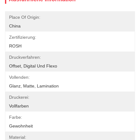
Place Of Origin:
China
Zertifizierung:
ROSH
Druckverfahren:
Offset, Digital Und Flexo
Vollenden:
Glanz, Matte, Lamination
Druckerei:
Vollfarben
Farbe:
Gewohnheit
Material: