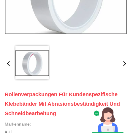
Rollenverpackungen Für Kundenspezifische
Klebebänder Mit Abrasionsbeständigkeit Und
Schneidbearbeitung
Markenname:
KHJ