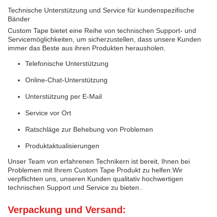
Technische Unterstützung und Service für kundenspezifische
Bänder
Custom Tape bietet eine Reihe von technischen Support- und
Servicemöglichkeiten, um sicherzustellen, dass unsere Kunden
immer das Beste aus ihren Produkten herausholen.
Telefonische Unterstützung
Online-Chat-Unterstützung
Unterstützung per E-Mail
Service vor Ort
Ratschläge zur Behebung von Problemen
Produktaktualisierungen
Unser Team von erfahrenen Technikern ist bereit, Ihnen bei
Problemen mit Ihrem Custom Tape Produkt zu helfen.Wir
verpflichten uns, unseren Kunden qualitativ hochwertigen
technischen Support und Service zu bieten..
Verpackung und Versand: