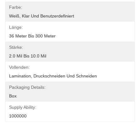
Farbe:
Weiß, Klar Und Benutzerdefiniert
Länge:
36 Meter Bis 300 Meter
Stärke:
2.0 Mil Bis 10.0 Mil
Vollenden:
Lamination, Druckschneiden Und Schneiden
Packaging Details:
Box
Supply Ability:
1000000