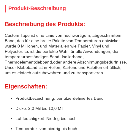
Produkt-Beschreibung
Beschreibung des Produkts:
Custom Tape ist eine Linie von hochwertigem, abgeschirmtem
Band, das für eine breite Palette von Temperaturen entwickelt
wurde.0 Millionen, und Materialien wie Papier, Vinyl und
Polyester. Es ist die perfekte Wahl für alle Anwendungen, die
temperaturbeständiges Band, Isolierband,
Thermoelementklebband,oder andere Abschirmungsbedürfnisse.
Unser Klebeband ist in Rollen, Kartons und Paletten erhältlich,
um es einfach aufzubewahren und zu transportieren.
Eigenschaften:
Produktbezeichnung: benutzerdefiniertes Band
Dicke: 2,0 Mil bis 10,0 Mil
Luftfeuchtigkeit: Niedrig bis hoch
Temperatur: von niedrig bis hoch