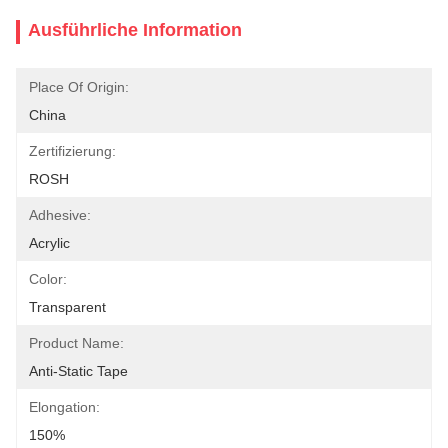
Ausführliche Information
Place Of Origin:
China
Zertifizierung:
ROSH
Adhesive:
Acrylic
Color:
Transparent
Product Name:
Anti-Static Tape
Elongation:
150%