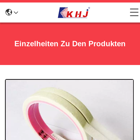
Einzelheiten Zu Den Produkten