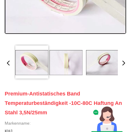
Premium-Antistatisches Band
Temperaturbeständigkeit -10C-80C Haftung An
Stahl 3,5N/25mm
Markenname:
KHJ