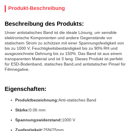
Produkt-Beschreibung
Beschreibung des Produkts:
Unser antistatisches Band ist die ideale Lösung, um sensible
elektronische Komponenten und andere Gegenstände vor
statischem Strom zu schützen.mit einer Spannungsfestigkeit von
bis zu 1000 V, Feuchtigkeitsbeständigkeit bis zu 90% RH und
ausgezeichnete Dehnung bis zu 150%. Das Band ist aus einem
transparenten Material und ist 3 lang. Dieses Produkt ist perfekt
für ESD-Bodenband, statisches Band,und antistatischer Pinsel für
Filmnegative.
Eigenschaften:
Produktbezeichnung:
Anti-statisches Band
Stärke:
0.06 mm
Spannungswiderstand:
1000 V
Zugfestigkeit:
25N/25mm