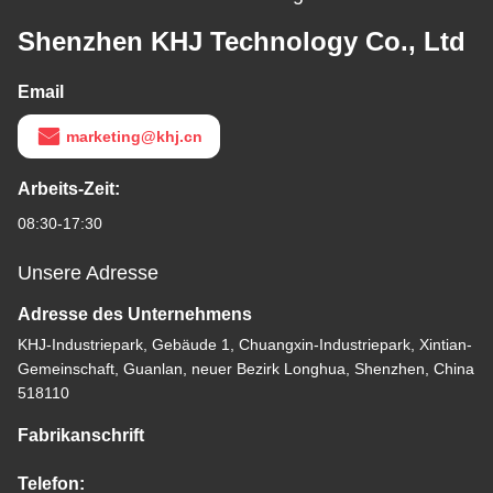
Shenzhen KHJ Technology Co., Ltd
Email
marketing@khj.cn
Arbeits-Zeit:
08:30-17:30
Unsere Adresse
Adresse des Unternehmens
KHJ-Industriepark, Gebäude 1, Chuangxin-Industriepark, Xintian-
Gemeinschaft, Guanlan, neuer Bezirk Longhua, Shenzhen, China
518110
Fabrikanschrift
Telefon: