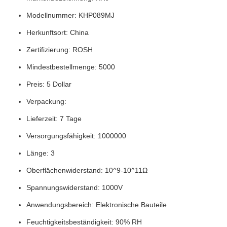
Modellnummer: KHP089MJ
Herkunftsort: China
Zertifizierung: ROSH
Mindestbestellmenge: 5000
Preis: 5 Dollar
Verpackung:
Lieferzeit: 7 Tage
Versorgungsfähigkeit: 1000000
Länge: 3
Oberflächenwiderstand: 10^9-10^11Ω
Spannungswiderstand: 1000V
Anwendungsbereich: Elektronische Bauteile
Feuchtigkeitsbeständigkeit: 90% RH