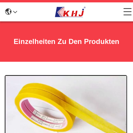
Einzelheiten Zu Den Produkten