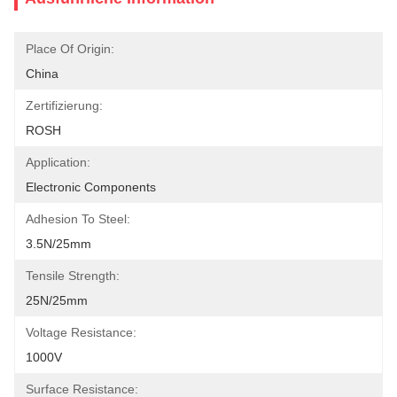
Place Of Origin:
China
Zertifizierung:
ROSH
Application:
Electronic Components
Adhesion To Steel:
3.5N/25mm
Tensile Strength:
25N/25mm
Voltage Resistance:
1000V
Surface Resistance: