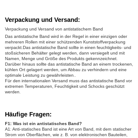
Verpackung und Versand:
Verpackung und Versand von antistatischem Band
Das antistatische Band wird in der Regel in einer einzigen oder
mehreren Rollen mit einer schützenden Kunststoffverpackung
verpackt.Das antistatische Band sollte in einen feuchtigkeits- und
stoßsicheren Behälter gelegt werden, dann versiegelt und mit
Namen, Menge und Größe des Produkts gekennzeichnet.
Darüber hinaus sollte das antistatische Band an einem trockenen,
kühlen Ort gelagert werden, um Abbau zu verhindern und eine
optimale Leistung zu gewährleisten..
Für den internationalen Versand muss das antistatische Band vor
extremen Temperaturen, Feuchtigkeit und Schocks geschützt
werden.
Häufige Fragen:
F1: Was ist ein antistatisches Band?
A1: Anti-statisches Band ist eine Art von Band, mit dem statischer
Strom von Oberflächen, wie z. B. von elektronischen Bauteilen,