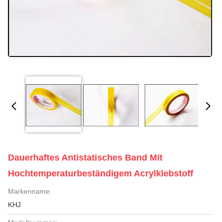
Dauerhaftes Antistatisches Band Mit
Hochtemperaturbeständigem Acrylklebstoff
Markenname:
KHJ