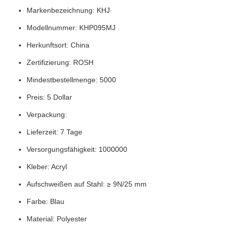
Markenbezeichnung: KHJ
Modellnummer: KHP095MJ
Herkunftsort: China
Zertifizierung: ROSH
Mindestbestellmenge: 5000
Preis: 5 Dollar
Verpackung:
Lieferzeit: 7 Tage
Versorgungsfähigkeit: 1000000
Kleber: Acryl
Aufschweißen auf Stahl: ≥ 9N/25 mm
Farbe: Blau
Material: Polyester