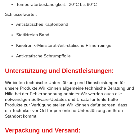
Temperaturbeständigkeit: -20°C bis 80°C
Schlüsselwörter:
Antistatisches Kaptonband
Statikfreies Band
Kinetronik-Ministerat-Anti-statische Filmerreiniger
Anti-statische Schrumpffolie
Unterstützung und Dienstleistungen:
Wir bieten technische Unterstützung und Dienstleistungen für
unsere Produkte.Wir können allgemeine technische Beratung und
Hilfe bei der Fehlerbehebung anbietenWir werden auch alle
notwendigen Software-Updates und Ersatz für fehlerhafte
Produkte zur Verfügung stellen.Wir können dafür sorgen, dass
ein Techniker vor Ort für persönliche Unterstützung an Ihren
Standort kommt.
Verpackung und Versand: