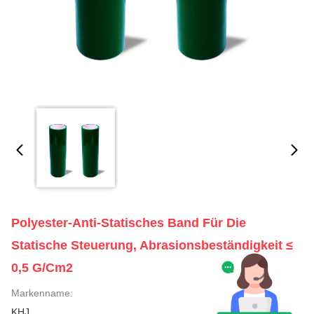
Polyester-Anti-Statisches Band Für Die
Statische Steuerung, Abrasionsbeständigkeit ≤
0,5 G/cm2
Markenname:
KHJ