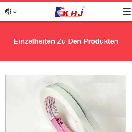
Einzelheiten Zu Den Produkten