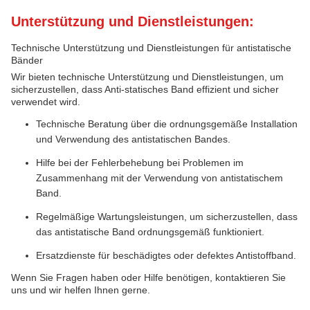
Unterstützung und Dienstleistungen:
Technische Unterstützung und Dienstleistungen für antistatische
Bänder
Wir bieten technische Unterstützung und Dienstleistungen, um
sicherzustellen, dass Anti-statisches Band effizient und sicher
verwendet wird.
Technische Beratung über die ordnungsgemäße Installation
und Verwendung des antistatischen Bandes.
Hilfe bei der Fehlerbehebung bei Problemen im
Zusammenhang mit der Verwendung von antistatischem
Band.
Regelmäßige Wartungsleistungen, um sicherzustellen, dass
das antistatische Band ordnungsgemäß funktioniert.
Ersatzdienste für beschädigtes oder defektes Antistoffband.
Wenn Sie Fragen haben oder Hilfe benötigen, kontaktieren Sie
uns und wir helfen Ihnen gerne.