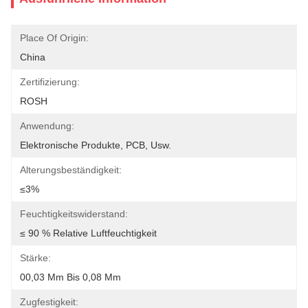
Place Of Origin:
China
Zertifizierung:
ROSH
Anwendung:
Elektronische Produkte, PCB, Usw.
Alterungsbeständigkeit:
≤3%
Feuchtigkeitswiderstand:
≤ 90 % Relative Luftfeuchtigkeit
Stärke:
00,03 Mm Bis 0,08 Mm
Zugfestigkeit: