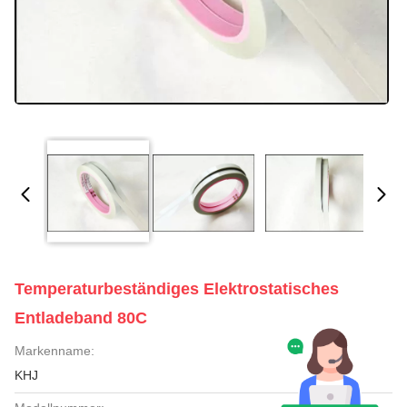
Temperaturbeständiges Elektrostatisches
Entladeband 80C
Markenname:
KHJ