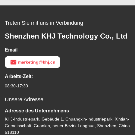
Treten Sie mit uns in Verbindung
Shenzhen KHJ Technology Co., Ltd
Email
marketing@khj.cn
Arbeits-Zeit:
08:30-17:30
Unsere Adresse
Adresse des Unternehmens
KHJ-Industriepark, Gebäude 1, Chuangxin-Industriepark, Xintian-
Gemeinschaft, Guanlan, neuer Bezirk Longhua, Shenzhen, China
518110