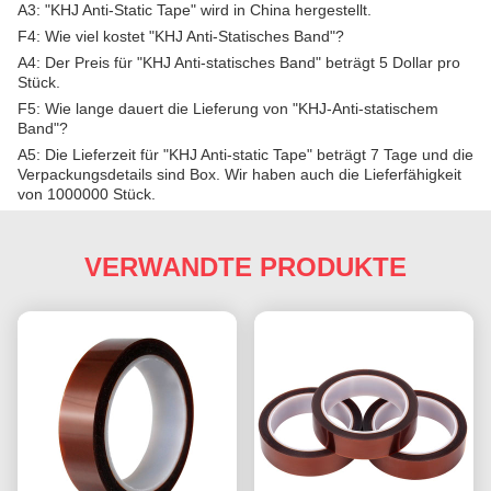
A3: "KHJ Anti-Static Tape" wird in China hergestellt.
F4: Wie viel kostet "KHJ Anti-Statisches Band"?
A4: Der Preis für "KHJ Anti-statisches Band" beträgt 5 Dollar pro
Stück.
F5: Wie lange dauert die Lieferung von "KHJ-Anti-statischem
Band"?
A5: Die Lieferzeit für "KHJ Anti-static Tape" beträgt 7 Tage und die
Verpackungsdetails sind Box. Wir haben auch die Lieferfähigkeit
von 1000000 Stück.
VERWANDTE PRODUKTE