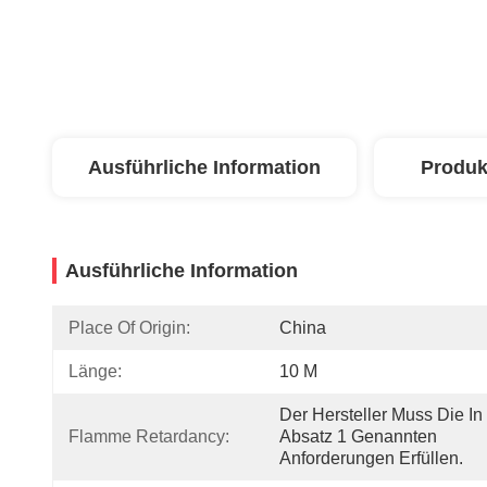
Ausführliche Information
Produk
Ausführliche Information
Place Of Origin:
China
Länge:
10 M
Der Hersteller Muss Die In 
Flamme Retardancy:
Absatz 1 Genannten 
Anforderungen Erfüllen.