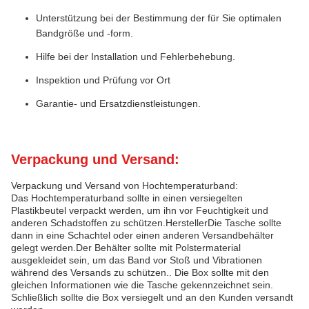
Unterstützung bei der Bestimmung der für Sie optimalen
Bandgröße und -form.
Hilfe bei der Installation und Fehlerbehebung.
Inspektion und Prüfung vor Ort
Garantie- und Ersatzdienstleistungen.
Verpackung und Versand:
Verpackung und Versand von Hochtemperaturband:
Das Hochtemperaturband sollte in einen versiegelten
Plastikbeutel verpackt werden, um ihn vor Feuchtigkeit und
anderen Schadstoffen zu schützen.HerstellerDie Tasche sollte
dann in eine Schachtel oder einen anderen Versandbehälter
gelegt werden.Der Behälter sollte mit Polstermaterial
ausgekleidet sein, um das Band vor Stoß und Vibrationen
während des Versands zu schützen.. Die Box sollte mit den
gleichen Informationen wie die Tasche gekennzeichnet sein.
Schließlich sollte die Box versiegelt und an den Kunden versandt