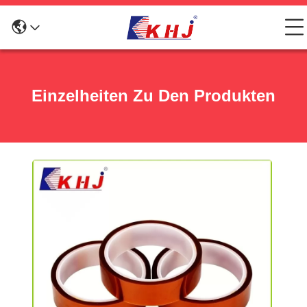
Einzelheiten Zu Den Produkten