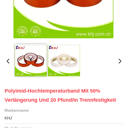
Polyimid-Hochtemperaturband Mit 50%
Verlängerung Und 20 Pfund/in Trennfestigkeit
Markenname:
KHJ