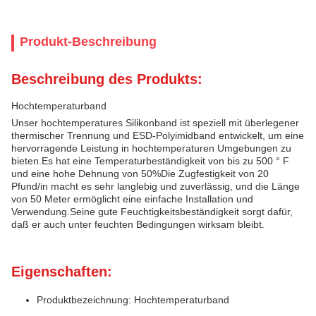
Produkt-Beschreibung
Beschreibung des Produkts:
Hochtemperaturband
Unser hochtemperatures Silikonband ist speziell mit überlegener
thermischer Trennung und ESD-Polyimidband entwickelt, um eine
hervorragende Leistung in hochtemperaturen Umgebungen zu
bieten.Es hat eine Temperaturbeständigkeit von bis zu 500 ° F
und eine hohe Dehnung von 50%Die Zugfestigkeit von 20
Pfund/in macht es sehr langlebig und zuverlässig, und die Länge
von 50 Meter ermöglicht eine einfache Installation und
Verwendung.Seine gute Feuchtigkeitsbeständigkeit sorgt dafür,
daß er auch unter feuchten Bedingungen wirksam bleibt.
Eigenschaften:
Produktbezeichnung: Hochtemperaturband