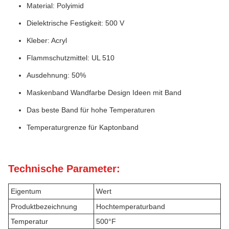
Material: Polyimid
Dielektrische Festigkeit: 500 V
Kleber: Acryl
Flammschutzmittel: UL 510
Ausdehnung: 50%
Maskenband Wandfarbe Design Ideen mit Band
Das beste Band für hohe Temperaturen
Temperaturgrenze für Kaptonband
Technische Parameter:
Eigentum
Wert
Produktbezeichnung
Hochtemperaturband
Temperatur
500°F