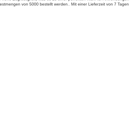
destmengen von 5000 bestellt werden.. Mit einer Lieferzeit von 7 Tagen