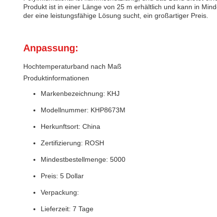
Produkt ist in einer Länge von 25 m erhältlich und kann in Min
der eine leistungsfähige Lösung sucht, ein großartiger Preis.
Anpassung:
Hochtemperaturband nach Maß
Produktinformationen
Markenbezeichnung: KHJ
Modellnummer: KHP8673M
Herkunftsort: China
Zertifizierung: ROSH
Mindestbestellmenge: 5000
Preis: 5 Dollar
Verpackung:
Lieferzeit: 7 Tage