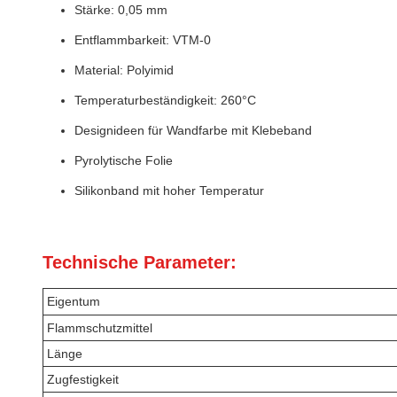
Stärke: 0,05 mm
Entflammbarkeit: VTM-0
Material: Polyimid
Temperaturbeständigkeit: 260°C
Designideen für Wandfarbe mit Klebeband
Pyrolytische Folie
Silikonband mit hoher Temperatur
Technische Parameter:
Eigentum
Flammschutzmittel
Länge
Zugfestigkeit