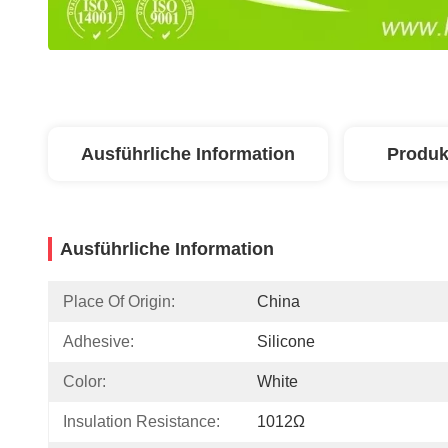
Ausführliche Information
Produk
Ausführliche Information
Place Of Origin:
China
Adhesive:
Silicone
Color:
White
Insulation Resistance:
1012Ω