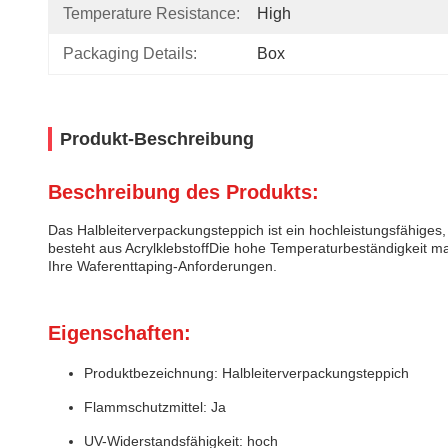
Temperature Resistance:
High
Packaging Details:
Box
Produkt-Beschreibung
Beschreibung des Produkts:
Das Halbleiterverpackungsteppich ist ein hochleistungsfähige
besteht aus AcrylklebstoffDie hohe Temperaturbeständigkeit m
Ihre Waferenttaping-Anforderungen.
Eigenschaften:
Produktbezeichnung: Halbleiterverpackungsteppich
Flammschutzmittel: Ja
UV-Widerstandsfähigkeit: hoch