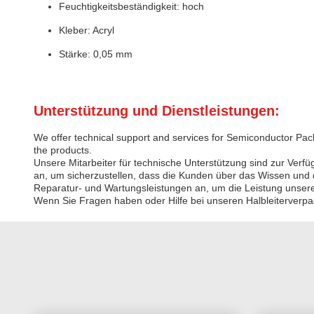
Feuchtigkeitsbeständigkeit: hoch
Kleber: Acryl
Stärke: 0,05 mm
Unterstützung und Dienstleistungen:
We offer technical support and services for Semiconductor Packa
the products.
Unsere Mitarbeiter für technische Unterstützung sind zur Ve
an, um sicherzustellen, dass die Kunden über das Wissen und 
Reparatur- und Wartungsleistungen an, um die Leistung unsere
Wenn Sie Fragen haben oder Hilfe bei unseren Halbleiterverpac