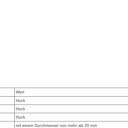
Wert
Hoch
Hoch
Hoch
mit einem Durchmesser von mehr als 20 mm