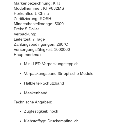
Markenbezeichnung: KHJ
Modellnummer: KHP832MS
Herkunftsort: China
Zertifizierung: ROSH
Mindestbestellmenge: 5000
Preis: 5 Dollar
Verpackung:
Lieferzeit: 7 Tage
Zahlungsbedingungen: 280°C
Versorgungsfähigkeit: 1000000
Hauptmerkmale:
Mini-LED-Verpackungsteppich
Verpackungsband für optische Module
Halbleiter-Schutzband
Maskenband
Technische Angaben:
Zugfestigkeit: hoch
Klebstofftyp: Druckempfindlich