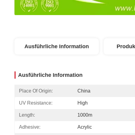
Ausführliche Information
Produk
Ausführliche Information
Place Of Origin:
China
UV Resistance:
High
Length:
1000m
Adhesive:
Acrylic