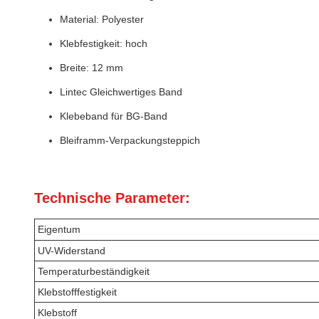
Material: Polyester
Klebfestigkeit: hoch
Breite: 12 mm
Lintec Gleichwertiges Band
Klebeband für BG-Band
Bleiframm-Verpackungsteppich
Technische Parameter:
Eigentum
UV-Widerstand
Temperaturbeständigkeit
Klebstofffestigkeit
Klebstoff