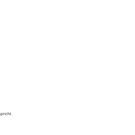
pricht.