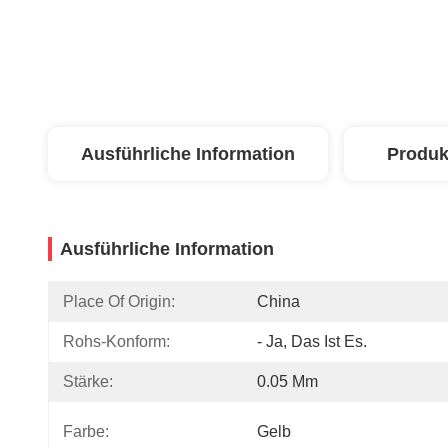
Ausführliche Information
Produk
Ausführliche Information
Place Of Origin:
China
Rohs-Konform:
- Ja, Das Ist Es.
Stärke:
0.05 Mm
Farbe:
Gelb