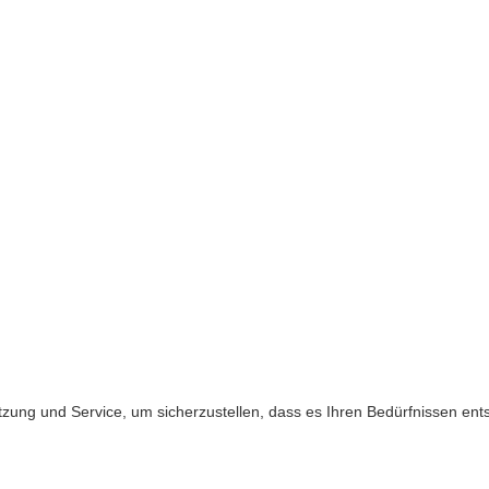
zung und Service, um sicherzustellen, dass es Ihren Bedürfnissen ents