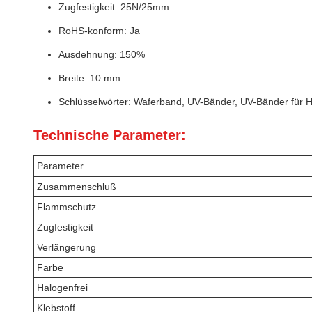
Zugfestigkeit: 25N/25mm
RoHS-konform: Ja
Ausdehnung: 150%
Breite: 10 mm
Schlüsselwörter: Waferband, UV-Bänder, UV-Bänder für Ha
Technische Parameter:
Parameter
Zusammenschluß
Flammschutz
Zugfestigkeit
Verlängerung
Farbe
Halogenfrei
Klebstoff