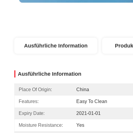
Ausführliche Information
Produk
Ausführliche Information
Place Of Origin:
China
Features:
Easy To Clean
Expiry Date:
2021-01-01
Moisture Resistance:
Yes