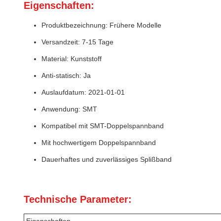
Eigenschaften:
Produktbezeichnung: Frühere Modelle
Versandzeit: 7-15 Tage
Material: Kunststoff
Anti-statisch: Ja
Auslaufdatum: 2021-01-01
Anwendung: SMT
Kompatibel mit SMT-Doppelspannband
Mit hochwertigem Doppelspannband
Dauerhaftes und zuverlässiges Splißband
Technische Parameter: