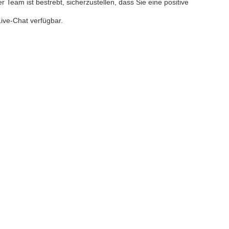
 Team ist bestrebt, sicherzustellen, dass Sie eine positive
ive-Chat verfügbar.