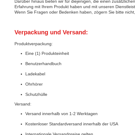
Darüber hinaus bieten wir für diejenigen, die einen zusätzliche
Erfahrung mit Ihrem Produkt haben und mit unseren Dienstleist
Wenn Sie Fragen oder Bedenken haben, zögern Sie bitte nicht, 
Verpackung und Versand:
Produktverpackung:
Eine (1) Produkteinheit
Benutzerhandbuch
Ladekabel
Ohrhörer
Schutzhülle
Versand:
Versand innerhalb von 1-2 Werktagen
Kostenloser Standardversand innerhalb der USA
Internationale Versandpreise gelten