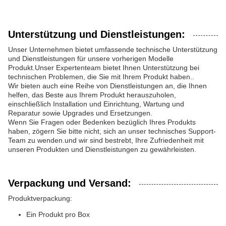
Unterstützung und Dienstleistungen:
Unser Unternehmen bietet umfassende technische Unterstützung
und Dienstleistungen für unsere vorherigen Modelle
Produkt.Unser Expertenteam bietet Ihnen Unterstützung bei
technischen Problemen, die Sie mit Ihrem Produkt haben..
Wir bieten auch eine Reihe von Dienstleistungen an, die Ihnen
helfen, das Beste aus Ihrem Produkt herauszuholen,
einschließlich Installation und Einrichtung, Wartung und
Reparatur sowie Upgrades und Ersetzungen.
Wenn Sie Fragen oder Bedenken bezüglich Ihres Produkts
haben, zögern Sie bitte nicht, sich an unser technisches Support-
Team zu wenden.und wir sind bestrebt, Ihre Zufriedenheit mit
unseren Produkten und Dienstleistungen zu gewährleisten.
Verpackung und Versand:
Produktverpackung:
Ein Produkt pro Box