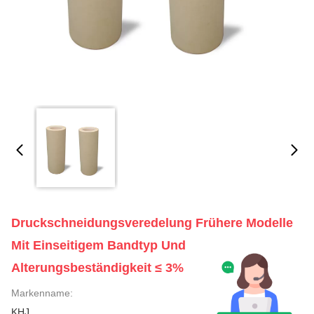
Druckschneidungsveredelung Frühere Modelle
Mit Einseitigem Bandtyp Und
Alterungsbeständigkeit ≤ 3%
Markenname:
KHJ