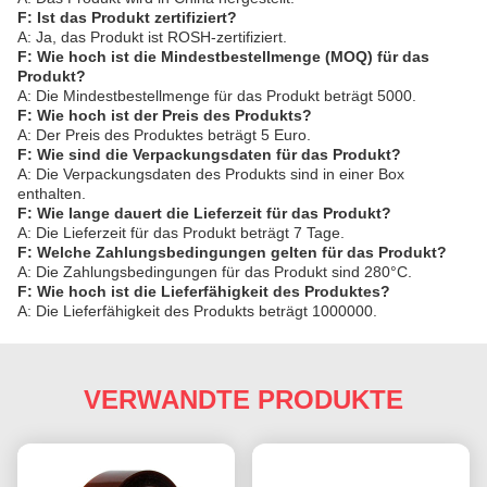
F: Ist das Produkt zertifiziert?
A: Ja, das Produkt ist ROSH-zertifiziert.
F: Wie hoch ist die Mindestbestellmenge (MOQ) für das
Produkt?
A: Die Mindestbestellmenge für das Produkt beträgt 5000.
F: Wie hoch ist der Preis des Produkts?
A: Der Preis des Produktes beträgt 5 Euro.
F: Wie sind die Verpackungsdaten für das Produkt?
A: Die Verpackungsdaten des Produkts sind in einer Box
enthalten.
F: Wie lange dauert die Lieferzeit für das Produkt?
A: Die Lieferzeit für das Produkt beträgt 7 Tage.
F: Welche Zahlungsbedingungen gelten für das Produkt?
A: Die Zahlungsbedingungen für das Produkt sind 280°C.
F: Wie hoch ist die Lieferfähigkeit des Produktes?
A: Die Lieferfähigkeit des Produkts beträgt 1000000.
VERWANDTE PRODUKTE