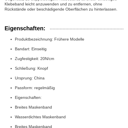
Klebeband leicht anzuwenden und zu entfernen, ohne
Rückstände oder beschädigende Oberflächen zu hinterlassen.
Eigenschaften:
Produktbezeichnung: Frühere Modelle
Bandart: Einseitig
Zugfestigkeit: 20N/cm
Schließung: Knopf
Ursprung: China
Passform: regelmäßig
Eigenschaften:
Breites Maskenband
Wasserdichtes Maskenband
Breites Maskenband