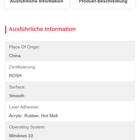
Ausführliche Information
Produkt-Beschreibung
Ausführliche Information
Place Of Origin:
China
Zertifizierung:
ROSH
Surface:
Smooth
Liner Adhesive:
Acrylic, Rubber, Hot Melt
Operating System:
Windows 10