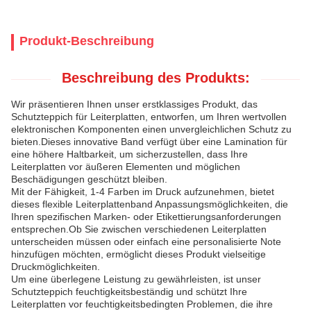
Produkt-Beschreibung
Beschreibung des Produkts:
Wir präsentieren Ihnen unser erstklassiges Produkt, das
Schutzteppich für Leiterplatten, entworfen, um Ihren wertvollen
elektronischen Komponenten einen unvergleichlichen Schutz zu
bieten.Dieses innovative Band verfügt über eine Lamination für
eine höhere Haltbarkeit, um sicherzustellen, dass Ihre
Leiterplatten vor äußeren Elementen und möglichen
Beschädigungen geschützt bleiben.
Mit der Fähigkeit, 1-4 Farben im Druck aufzunehmen, bietet
dieses flexible Leiterplattenband Anpassungsmöglichkeiten, die
Ihren spezifischen Marken- oder Etikettierungsanforderungen
entsprechen.Ob Sie zwischen verschiedenen Leiterplatten
unterscheiden müssen oder einfach eine personalisierte Note
hinzufügen möchten, ermöglicht dieses Produkt vielseitige
Druckmöglichkeiten.
Um eine überlegene Leistung zu gewährleisten, ist unser
Schutzteppich feuchtigkeitsbeständig und schützt Ihre
Leiterplatten vor feuchtigkeitsbedingten Problemen, die ihre