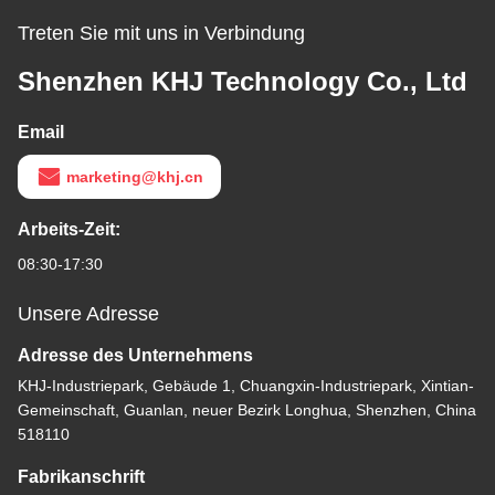
Treten Sie mit uns in Verbindung
Shenzhen KHJ Technology Co., Ltd
Email
marketing@khj.cn
Arbeits-Zeit:
08:30-17:30
Unsere Adresse
Adresse des Unternehmens
KHJ-Industriepark, Gebäude 1, Chuangxin-Industriepark, Xintian-
Gemeinschaft, Guanlan, neuer Bezirk Longhua, Shenzhen, China
518110
Fabrikanschrift