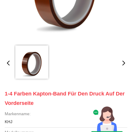
1-4 Farben Kapton-Band Für Den Druck Auf Der
Vorderseite
Markenname:
KHJ