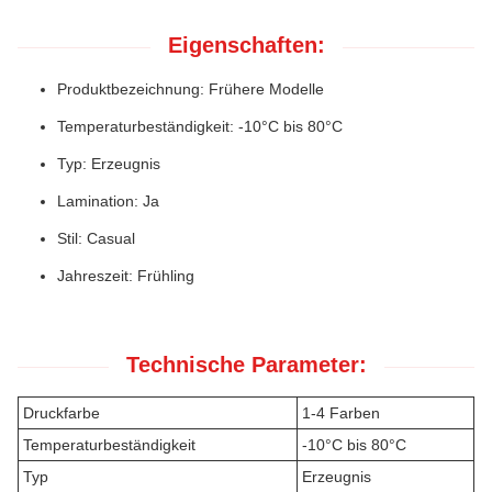
Eigenschaften:
Produktbezeichnung: Frühere Modelle
Temperaturbeständigkeit: -10°C bis 80°C
Typ: Erzeugnis
Lamination: Ja
Stil: Casual
Jahreszeit: Frühling
Technische Parameter:
Druckfarbe
1-4 Farben
Temperaturbeständigkeit
-10°C bis 80°C
Typ
Erzeugnis