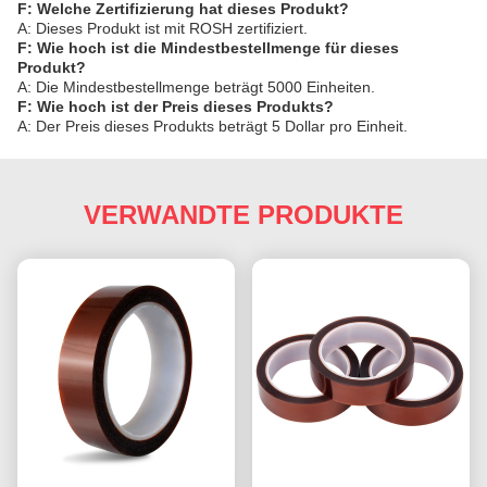
F: Welche Zertifizierung hat dieses Produkt?
A: Dieses Produkt ist mit ROSH zertifiziert.
F: Wie hoch ist die Mindestbestellmenge für dieses
Produkt?
A: Die Mindestbestellmenge beträgt 5000 Einheiten.
F: Wie hoch ist der Preis dieses Produkts?
A: Der Preis dieses Produkts beträgt 5 Dollar pro Einheit.
VERWANDTE PRODUKTE