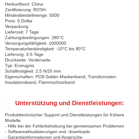
Herkunftsort: China
Zertifizierung: ROSH
Mindestbestellmenge: 5000
Preis: 5 Dollar
Verpackung:
Lieferzeit: 7 Tage
Zahlungsbedingungen: 280°C
Versorgungsfähigkeit: 1000000
Temperaturbeständigkeit: -10°C bis 80°C
Lieferung: 3-5 Tage
Druckseite: Vorderseite
Typ: Erzeugnis
Schälfestigkeit: 2,5 N/25 mm
Eigenschaften: PCB-Solder-Maskenband, Transformator-
Insulationsband, Flammschutzband
Unterstützung und Dienstleistungen:
Produkttechnischer Support und Dienstleistungen für frühere
Modelle:
- Hilfe bei der Fehlerbehebung bei gemeinsamen Problemen
- Softwareaktualisierungen und -downloads
- Garantieinformationen und Ansprüche