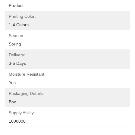
Product
Printing Color:
1-4 Colors
Season:
Spring
Delivery:
3-5 Days
Moisture Resistant:
Yes
Packaging Details:
Box
Supply Ability:
1000000