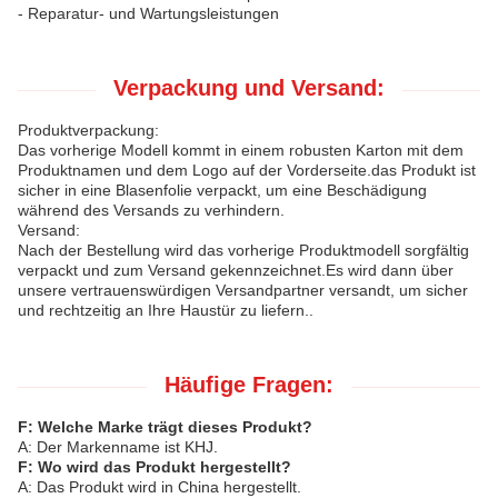
- Reparatur- und Wartungsleistungen
Verpackung und Versand:
Produktverpackung:
Das vorherige Modell kommt in einem robusten Karton mit dem
Produktnamen und dem Logo auf der Vorderseite.das Produkt ist
sicher in eine Blasenfolie verpackt, um eine Beschädigung
während des Versands zu verhindern.
Versand:
Nach der Bestellung wird das vorherige Produktmodell sorgfältig
verpackt und zum Versand gekennzeichnet.Es wird dann über
unsere vertrauenswürdigen Versandpartner versandt, um sicher
und rechtzeitig an Ihre Haustür zu liefern..
Häufige Fragen:
F: Welche Marke trägt dieses Produkt?
A: Der Markenname ist KHJ.
F: Wo wird das Produkt hergestellt?
A: Das Produkt wird in China hergestellt.