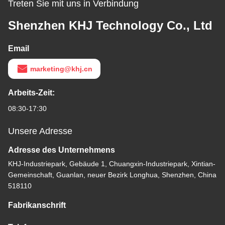
Treten Sie mit uns in Verbindung
Shenzhen KHJ Technology Co., Ltd
Email
marketing@khj.cn
Arbeits-Zeit:
08:30-17:30
Unsere Adresse
Adresse des Unternehmens
KHJ-Industriepark, Gebäude 1, Chuangxin-Industriepark, Xintian-
Gemeinschaft, Guanlan, neuer Bezirk Longhua, Shenzhen, China
518110
Fabrikanschrift