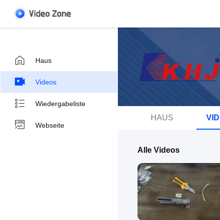
Haus
Videos
Wiedergabeliste
HAUS
VI
Webseite
Alle Videos