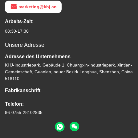
marketing@khj.cn
Arbeits-Zeit:
08:30-17:30
Unsere Adresse
Adresse des Unternehmens
KHJ-Industriepark, Gebäude 1, Chuangxin-Industriepark, Xintian-
Gemeinschaft, Guanlan, neuer Bezirk Longhua, Shenzhen, China
518110
Fabrikanschrift
Telefon:
86-0755-28102935