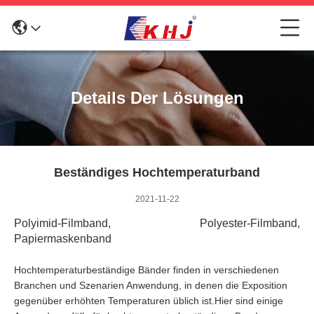
Details Der Lösungen
Beständiges Hochtemperaturband
2021-11-22
Polyimid-Filmband, Polyester-Filmband,
Papiermaskenband
Hochtemperaturbeständige Bänder finden in verschiedenen
Branchen und Szenarien Anwendung, in denen die Exposition
gegenüber erhöhten Temperaturen üblich ist.Hier sind einige