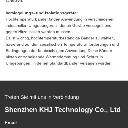
schützen.
Versiegelungs- und Isolationsgeräte:
Hochtemperaturbänder finden Anwendung in verschiedenen
industriellen Umgebungen, in denen Geräte versiegelt und
gegen Hitze isoliert werden müssen.
Es ist wichtig, hochtemperaturbeständige Bänder zu wählen,
basierend auf den spezifischen Temperaturanforderungen und
Bedingungen der beabsichtigten Anwendung.Diese Bänder
bieten entscheidende Wärmedämmung und Schutz in
Umgebungen, in denen Standardbänder versagen würden.
Treten Sie mit uns in Verbindung
Shenzhen KHJ Technology Co., Ltd
Email