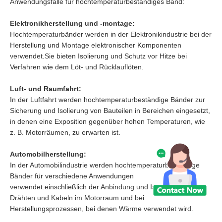
Anwendungsfälle für hochtemperaturbeständiges Band:
Elektronikherstellung und -montage:
Hochtemperaturbänder werden in der Elektronikindustrie bei der
Herstellung und Montage elektronischer Komponenten
verwendet.Sie bieten Isolierung und Schutz vor Hitze bei
Verfahren wie dem Löt- und Rücklauflöten.
Luft- und Raumfahrt:
In der Luftfahrt werden hochtemperaturbeständige Bänder zur
Sicherung und Isolierung von Bauteilen in Bereichen eingesetzt,
in denen eine Exposition gegenüber hohen Temperaturen, wie
z. B. Motorräumen, zu erwarten ist.
Automobilherstellung:
In der Automobilindustrie werden hochtemperaturbeständige
Bänder für verschiedene Anwendungen
verwendet.einschließlich der Anbindung und Isolierung von
Drähten und Kabeln im Motorraum und bei
Herstellungsprozessen, bei denen Wärme verwendet wird.