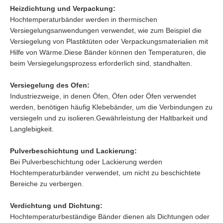
Heizdichtung und Verpackung:
Hochtemperaturbänder werden in thermischen
Versiegelungsanwendungen verwendet, wie zum Beispiel die
Versiegelung von Plastiktüten oder Verpackungsmaterialien mit
Hilfe von Wärme.Diese Bänder können den Temperaturen, die
beim Versiegelungsprozess erforderlich sind, standhalten.
Versiegelung des Ofen:
Industriezweige, in denen Öfen, Öfen oder Öfen verwendet
werden, benötigen häufig Klebebänder, um die Verbindungen zu
versiegeln und zu isolieren.Gewährleistung der Haltbarkeit und
Langlebigkeit.
Pulverbeschichtung und Lackierung:
Bei Pulverbeschichtung oder Lackierung werden
Hochtemperaturbänder verwendet, um nicht zu beschichtete
Bereiche zu verbergen.
Verdichtung und Dichtung:
Hochtemperaturbeständige Bänder dienen als Dichtungen oder