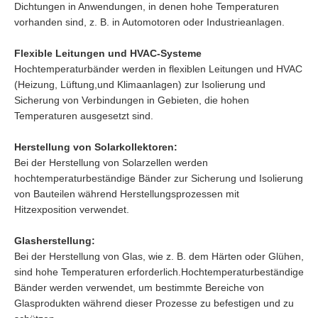
Dichtungen in Anwendungen, in denen hohe Temperaturen
vorhanden sind, z. B. in Automotoren oder Industrieanlagen.
Flexible Leitungen und HVAC-Systeme
Hochtemperaturbänder werden in flexiblen Leitungen und HVAC
(Heizung, Lüftung,und Klimaanlagen) zur Isolierung und
Sicherung von Verbindungen in Gebieten, die hohen
Temperaturen ausgesetzt sind.
Herstellung von Solarkollektoren:
Bei der Herstellung von Solarzellen werden
hochtemperaturbeständige Bänder zur Sicherung und Isolierung
von Bauteilen während Herstellungsprozessen mit
Hitzexposition verwendet.
Glasherstellung:
Bei der Herstellung von Glas, wie z. B. dem Härten oder Glühen,
sind hohe Temperaturen erforderlich.Hochtemperaturbeständige
Bänder werden verwendet, um bestimmte Bereiche von
Glasprodukten während dieser Prozesse zu befestigen und zu