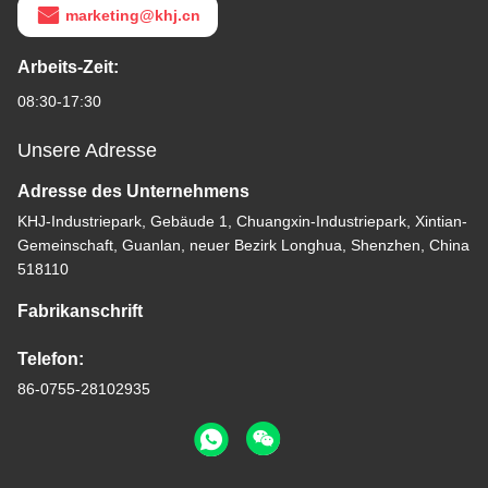
marketing@khj.cn
Arbeits-Zeit:
08:30-17:30
Unsere Adresse
Adresse des Unternehmens
KHJ-Industriepark, Gebäude 1, Chuangxin-Industriepark, Xintian-
Gemeinschaft, Guanlan, neuer Bezirk Longhua, Shenzhen, China
518110
Fabrikanschrift
Telefon:
86-0755-28102935