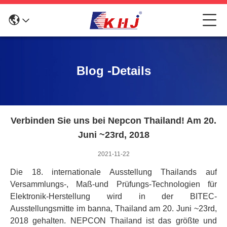
Blog -Details
Verbinden Sie uns bei Nepcon Thailand! Am 20.
Juni ~23rd, 2018
2021-11-22
Die 18. internationale Ausstellung Thailands auf
Versammlungs-, Maß-und Prüfungs-Technologien für
Elektronik-Herstellung wird in der BITEC-
Ausstellungsmitte im banna, Thailand am 20. Juni ~23rd,
2018 gehalten. NEPCON Thailand ist das größte und