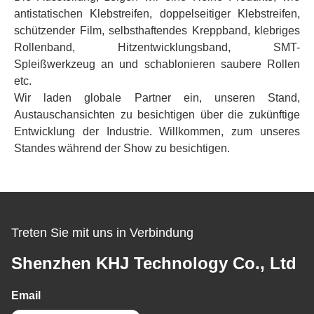
antistatischen Klebstreifen, doppelseitiger Klebstreifen,
schützender Film, selbsthaftendes Kreppband, klebriges
Rollenband, Hitzentwicklungsband, SMT-
Spleißwerkzeug an und schablonieren saubere Rollen
etc.
Wir laden globale Partner ein, unseren Stand,
Austauschansichten zu besichtigen über die zukünftige
Entwicklung der Industrie. Willkommen, zum unseres
Standes während der Show zu besichtigen.
Treten Sie mit uns in Verbindung
Shenzhen KHJ Technology Co., Ltd
Email