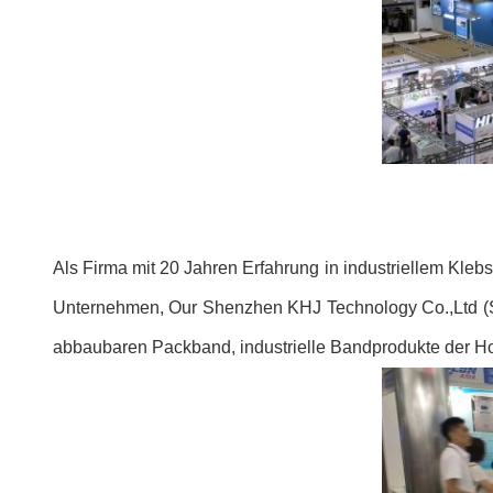
Als Firma mit 20 Jahren Erfahrung in industriellem Kleb
Unternehmen, Our Shenzhen KHJ Technology Co.,Ltd (St
abbaubaren Packband, industrielle Bandprodukte der Ho