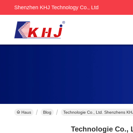
Shenzhen KHJ Technology Co., Ltd
Haus
Blog
Technologie Co., Ltd. Shenzhens 
Technologie Co.,