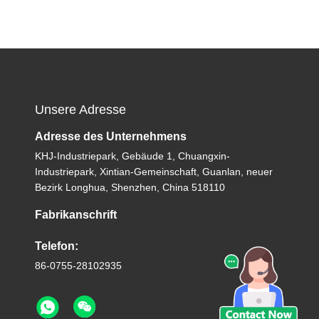
Unsere Adresse
Adresse des Unternehmens
KHJ-Industriepark, Gebäude 1, Chuangxin-
Industriepark, Xintian-Gemeinschaft, Guanlan, neuer
Bezirk Longhua, Shenzhen, China 518110
Fabrikanschrift
Telefon:
86-0755-28102935