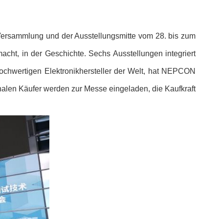
ersammlung und der Ausstellungsmitte vom 28. bis zum
ht, in der Geschichte. Sechs Ausstellungen integriert
ochwertigen Elektronikhersteller der Welt, hat NEPCON
alen Käufer werden zur Messe eingeladen, die Kaufkraft