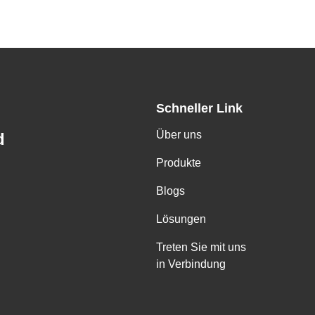
Schneller Link
Über uns
d
Produkte
Blogs
Lösungen
Treten Sie mit uns
in Verbindung