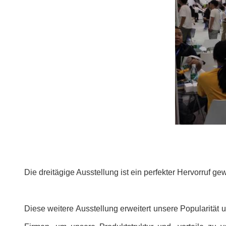
Die dreitägige Ausstellung ist ein perfekter Hervorruf g
Diese weitere Ausstellung erweitert unsere Popularität u