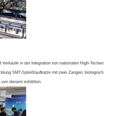
d Verkäufe in der Integration von nationalen High-Techen
klung SMT-Spleißlaufkatze mit zwei Zangen, biologisch
 von diesem exhibtion.