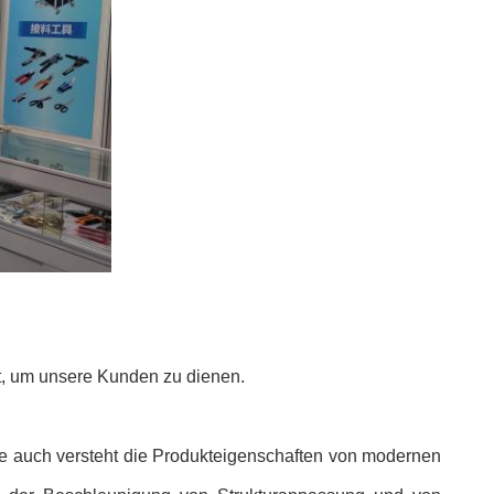
tät, um unsere Kunden zu dienen.
t sie auch versteht die Produkteigenschaften von modernen