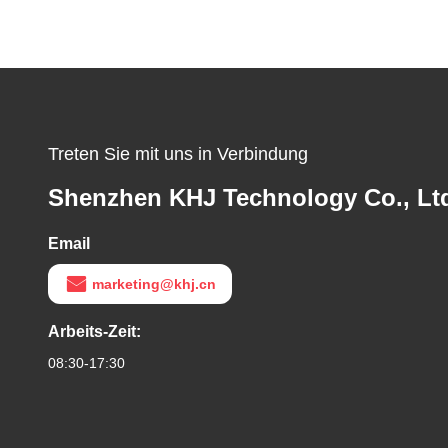
Treten Sie mit uns in Verbindung
Shenzhen KHJ Technology Co., Lt
Email
marketing@khj.cn
Arbeits-Zeit:
08:30-17:30